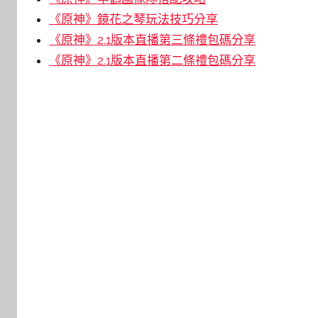
《原神》鏡花之琴玩法技巧分享
《原神》2.1版本直播第三條禮包碼分享
《原神》2.1版本直播第二條禮包碼分享