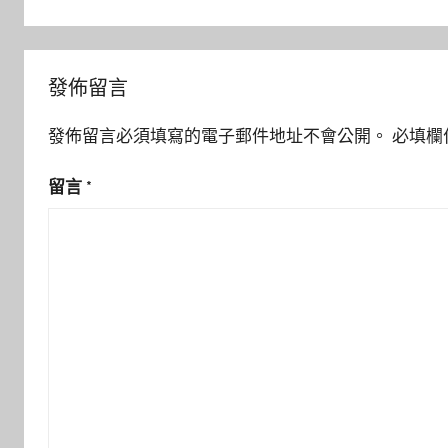
覽
發佈留言
發佈留言必須填寫的電子郵件地址不會公開。
必填欄
留言
*