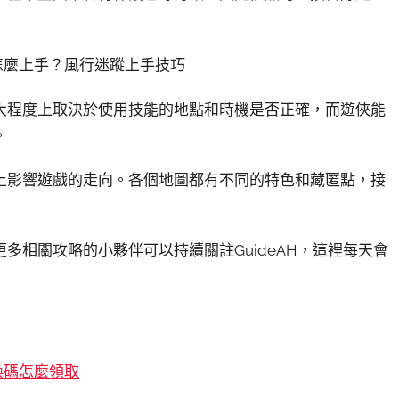
大程度上取決於使用技能的地點和時機是否正確，而遊俠能
。
上影響遊戲的走向。各個地圖都有不同的特色和藏匿點，接
多相關攻略的小夥伴可以持續關註GuideAH，這裡每天會
兌換碼怎麼領取