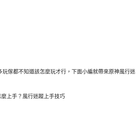
多玩傢都不知道該怎麼玩才行，下面小編就帶來原神風行迷