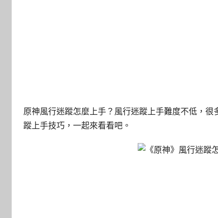
原神風行迷蹤怎麼上手？風行迷蹤上手難度不低，很
蹤上手技巧，一起來看看吧。