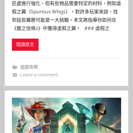
匠處進行強化，但有些物品需要特定的材料，例如虛
假之翼（Spurious Wings）。對許多玩家來說，找
到這些翼膀可能是一大挑戰。本文將指導你如何在
《龍之信條2》中獲得虛假之翼。 ### 虛假之
閱讀原文
遊戲攻略
Leave a comment