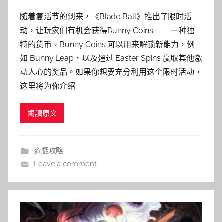
随着复活节的到来，《Blade Ball》推出了限时活
动，让玩家们有机会获得Bunny Coins —— 一种独
特的货币。Bunny Coins 可以用来解锁新能力，例
如 Bunny Leap，以及通过 Easter Spins 赢取其他激
动人心的奖品。如果你想要充分利用这个限时活动，
这里将为你介绍
閱讀原文
遊戲攻略
Leave a comment