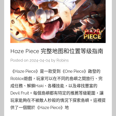
Haze Piece 完整地图和位置等级指南
Posted on
2024-04-04
by
Robins
《Haze Piece》是一款受到《One Piece》啟發的
Roblox遊戲，玩家可以在不同的島嶼之間旅行、完
成任務、解鎖Haki、各種技能，以及尋找豐富的
Devil Fruit。每個島嶼都有特定的推薦等級範圍，讓
玩家能夠在不被敵人秒殺的情況下探索島嶼。這裡提
供了一個關於《Haze Piece》地