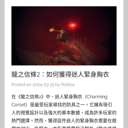
龍之信條2：如何獲得迷人緊身胸衣
Posted on
2024-03-31
by
Robins
在《龍之信條2》中，迷人緊身胸衣（Charming
Corset）是最受玩家尋找的防具之一。它擁有吸引
人的視覺設計以及強大的基本數據，成為許多玩家的
熱門選擇。然而，獲得這件迷人的緊身胸衣需要在遊