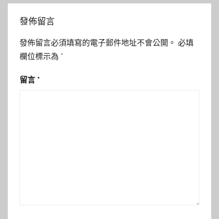
發佈留言
發佈留言必須填寫的電子郵件地址不會公開。
必填
欄位標示為
*
留言
*