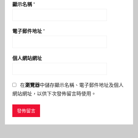
顯示名稱
*
電子郵件地址
*
個人網站網址
在
瀏覽器
中儲存顯示名稱、電子郵件地址及個人
網站網址，以供下次發佈留言時使用。