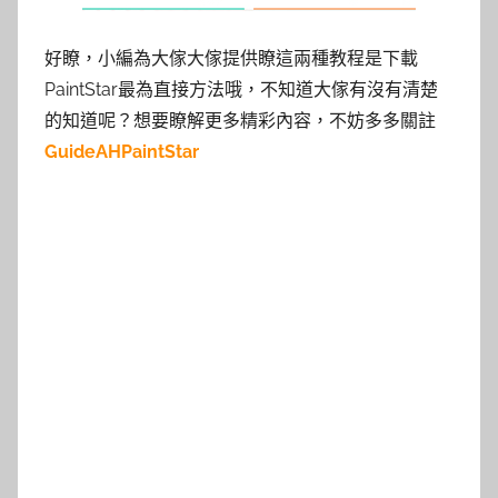
好瞭，小編為大傢大傢提供瞭這兩種教程是下載
PaintStar最為直接方法哦，不知道大傢有沒有清楚
的知道呢？想要瞭解更多精彩內容，不妨多多關註
GuideAHPaintStar