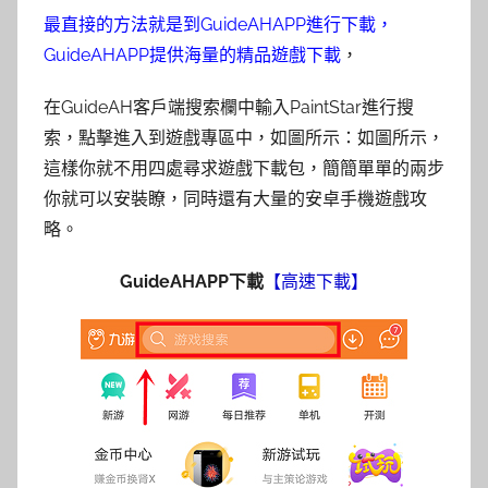
最直接的方法就是到GuideAHAPP進行下載，
GuideAHAPP提供海量的精品遊戲下載
，
在GuideAH客戶端搜索欄中輸入PaintStar進行搜
索，點擊進入到遊戲專區中，如圖所示：如圖所示，
這樣你就不用四處尋求遊戲下載包，簡簡單單的兩步
你就可以安裝瞭，同時​還有大量的安卓手機遊戲攻
略。
GuideAHAPP下載
【高速下載】