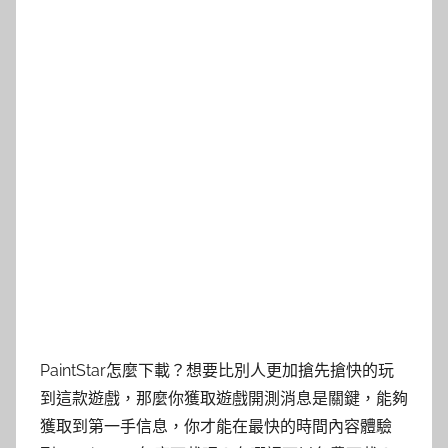
PaintStar怎麼下載？想要比別人更加搶先搶快的玩
到這款遊戲，那麼你獲取遊戲開測消息是關鍵，能夠
獲取到第一手信息，你才能在最快的時間內容體驗