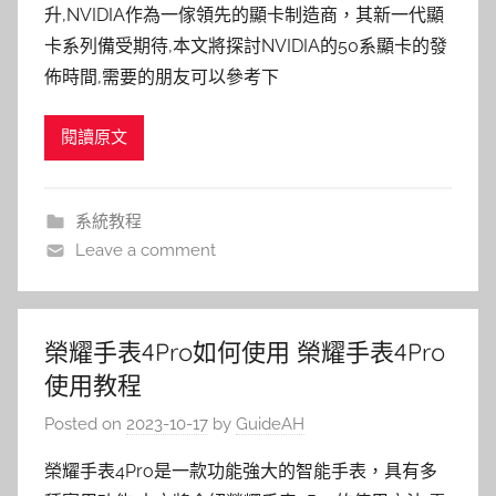
升,NVIDIA作為一傢領先的顯卡制造商，其新一代顯
卡系列備受期待,本文將探討NVIDIA的50系顯卡的發
佈時間,需要的朋友可以參考下
閱讀原文
系統教程
Leave a comment
榮耀手表4Pro如何使用 榮耀手表4Pro
使用教程
Posted on
2023-10-17
by
GuideAH
榮耀手表4Pro是一款功能強大的智能手表，具有多