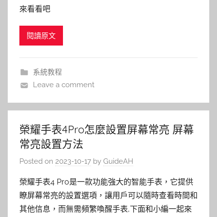
來看看吧
閱讀原文
系統教程
Leave a comment
榮耀手表4Pro怎麼設置屏幕常亮 屏幕
常亮設置方法
Posted on
2023-10-17
by
GuideAH
榮耀手表4 Pro是一款功能強大的智能手表，它提供
瞭屏幕常亮的設置選項，讓用戶可以隨時查看時間和
其他信息，而無需頻繁喚醒手表,下面和小編一起來