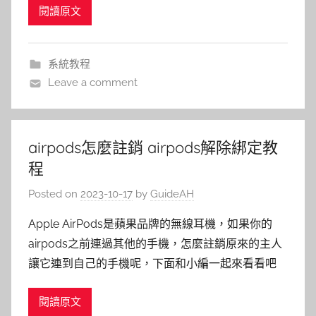
閱讀原文
系統教程
Leave a comment
airpods怎麼註銷 airpods解除綁定教
程
Posted on
2023-10-17
by
GuideAH
Apple AirPods是蘋果品牌的無線耳機，如果你的
airpods之前連過其他的手機，怎麼註銷原來的主人
讓它連到自己的手機呢，下面和小編一起來看看吧
閱讀原文