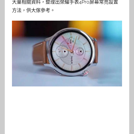
大量相關資料，整理出榮耀手表4Pro屏幕常亮設置
方法，供大傢參考。