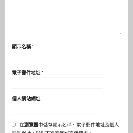
顯示名稱
*
電子郵件地址
*
個人網站網址
在
瀏覽器
中儲存顯示名稱、電子郵件地址及個人