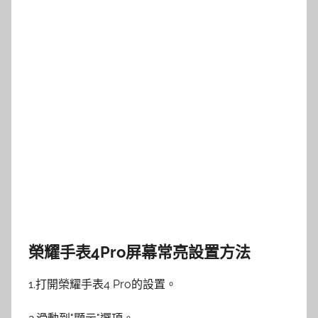
榮耀手表4Pro屏幕常亮設置方法
1.打開榮耀手表4 Pro的設置。