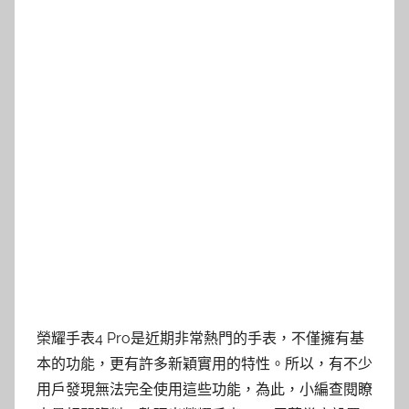
榮耀手表4 Pro是近期非常熱門的手表，不僅擁有基
本的功能，更有許多新穎實用的特性。所以，有不少
用戶發現無法完全使用這些功能，為此，小編查閱瞭