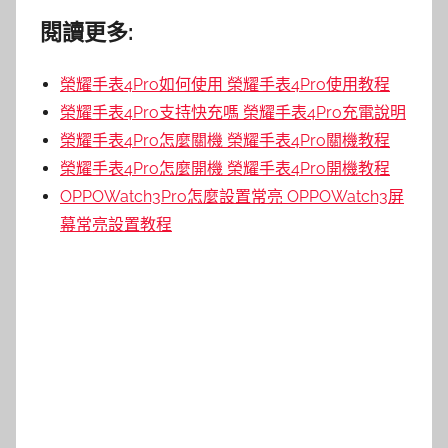
閱讀更多:
榮耀手表4Pro如何使用 榮耀手表4Pro使用教程
榮耀手表4Pro支持快充嗎 榮耀手表4Pro充電說明
榮耀手表4Pro怎麼關機 榮耀手表4Pro關機教程
榮耀手表4Pro怎麼開機 榮耀手表4Pro開機教程
OPPOWatch3Pro怎麼設置常亮 OPPOWatch3屏
幕常亮設置教程