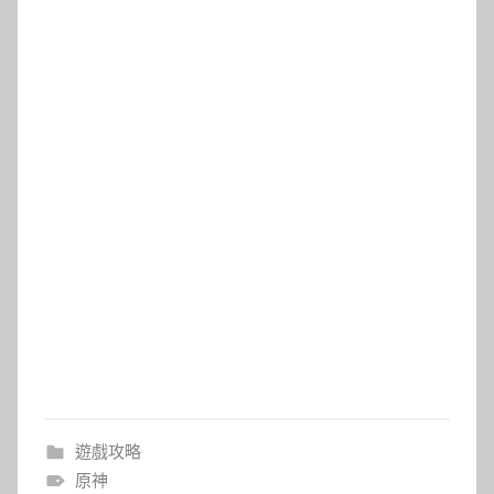
遊戲攻略
原神