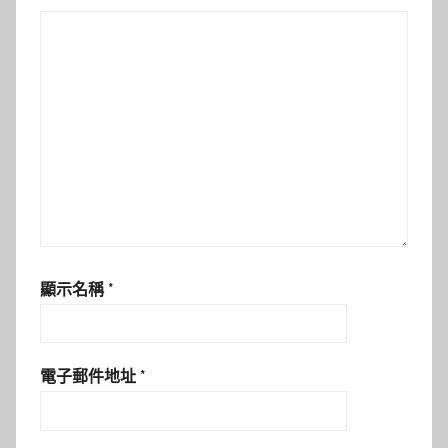
顯示名稱
*
電子郵件地址
*