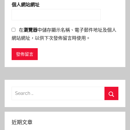
個人網站網址
在
瀏覽器
中儲存顯示名稱、電子郵件地址及個人
網站網址，以供下次發佈留言時使用。
Search
for:
Search
近期文章