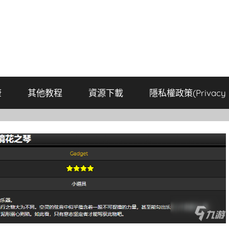
康
其他教程
資源下載
隱私權政策(Privacy P