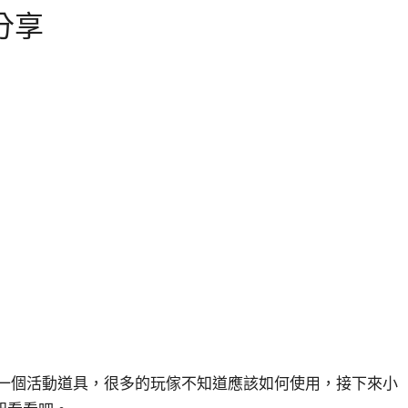
分享
的一個活動道具，很多的玩傢不知道應該如何使用，接下來小