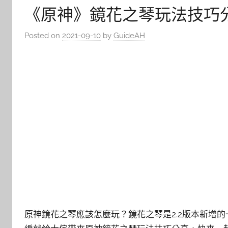
《原神》鏡花之琴玩法技巧
Posted on
2021-09-10
by
GuideAH
原神鏡花之琴應該怎麼玩？鏡花之琴是2.2版本新增