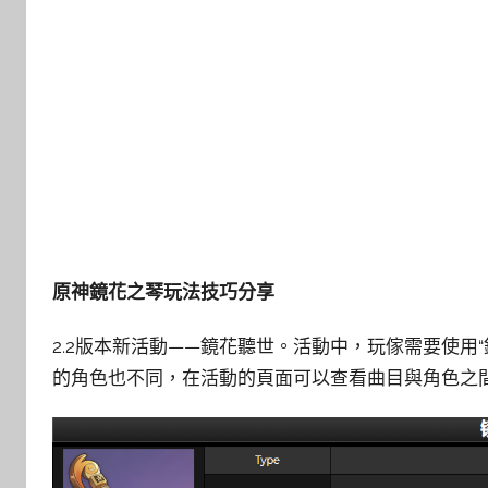
原神鏡花之琴玩法技巧分享
2.2版本新活動——鏡花聽世。活動中，玩傢需要使用
的角色也不同，在活動的頁面可以查看曲目與角色之間的對應關