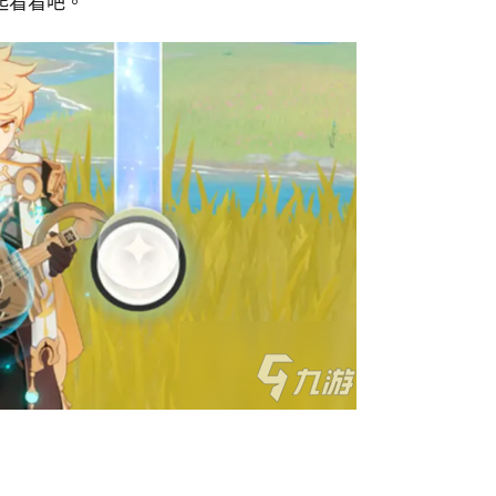
起看看吧。