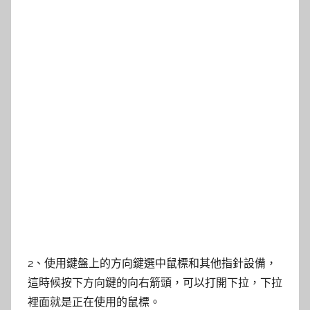
2、使用鍵盤上的方向鍵選中鼠標和其他指針設備，
這時候按下方向鍵的向右箭頭，可以打開下拉，下拉
裡面就是正在使用的鼠標。