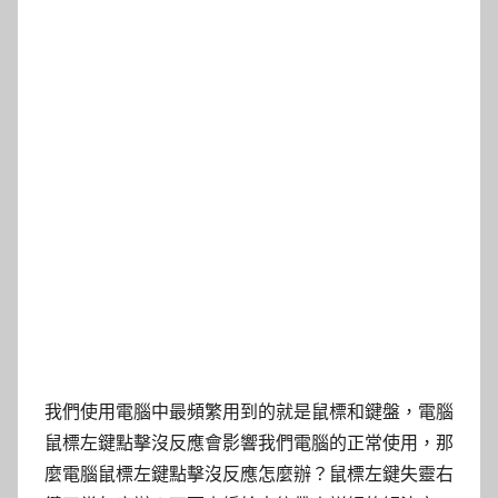
我們使用電腦中最頻繁用到的就是鼠標和鍵盤，電腦
鼠標左鍵點擊沒反應會影響我們電腦的正常使用，那
麼電腦鼠標左鍵點擊沒反應怎麼辦？鼠標左鍵失靈右