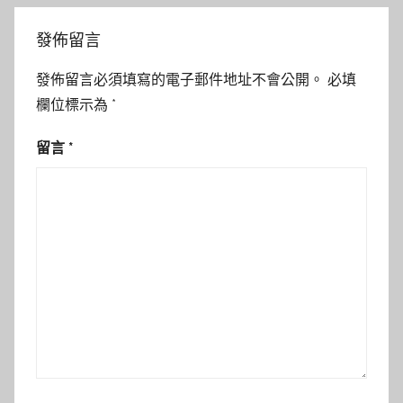
發佈留言
發佈留言必須填寫的電子郵件地址不會公開。
必填
欄位標示為
*
留言
*