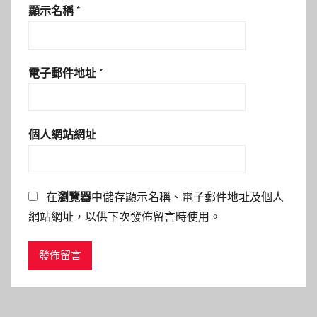
顯示名稱
*
電子郵件地址
*
個人網站網址
在
瀏覽器
中儲存顯示名稱、電子郵件地址及個人
網站網址，以供下次發佈留言時使用。