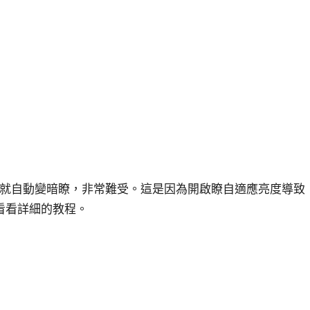
屏幕就自動變暗瞭，非常難受。這是因為開啟瞭自適應亮度導致
看看詳細的教程。