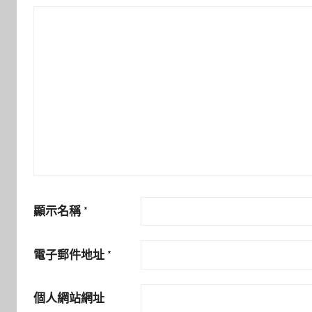
顯示名稱
*
電子郵件地址
*
個人網站網址