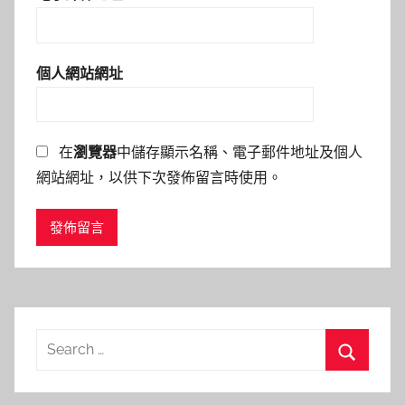
個人網站網址
在
瀏覽器
中儲存顯示名稱、電子郵件地址及個人
網站網址，以供下次發佈留言時使用。
Search
for:
Search