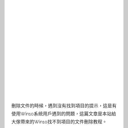
刪除文件的時候，遇到沒有找到項目的提示，這是有
使用Win10系統用戶遇到的問題，這篇文章是本站給
大傢帶來的Win10找不到項目的文件刪除教程。