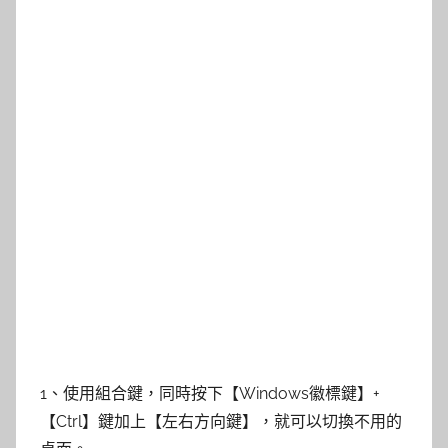
1、使用組合鍵，同時按下【Windows徽標鍵】+
【Ctrl】鍵加上【左右方向鍵】，就可以切換不用的