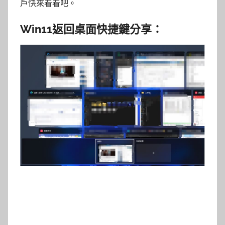
戶快來看看吧。
Win11返回桌面快捷鍵分享：