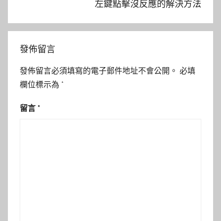
左鍵點擊沒反應的解決方法
發佈留言
發佈留言必須填寫的電子郵件地址不會公開。
必填
欄位標示為
*
留言
*