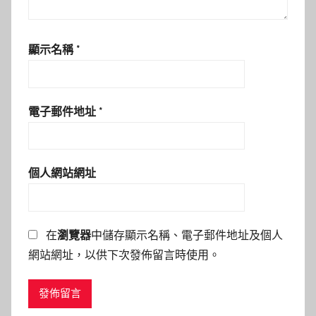
顯示名稱
*
電子郵件地址
*
個人網站網址
在
瀏覽器
中儲存顯示名稱、電子郵件地址及個人
網站網址，以供下次發佈留言時使用。