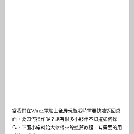
當我們在Win11電腦上全屏玩遊戲時需要快速返回桌
面，要如何操作呢？還有很多小夥伴不知道如何操
作，下面小編就給大傢帶來瞭這篇教程，有需要的用