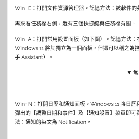
Win+ E：打開文件資源管理器。記憶方法：該軟件的英文為
再來看任務欄右側，還有三個快捷鍵與任務欄有關。
Win+ A：打開常用設置面板（如下圖）。記憶方法：在 
Windows 11 將其獨立為一個面板，但還可以稱之為控
手 Assistant）。
▼ 
Win+ N：打開日歷和通知面板。Windows 11
彈出的【調整日期和事件】及【通知設置】菜單即可
法：通知的英文為 Notification。