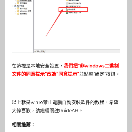
在這裡是本地安全設置，
我們把“非windows二進制
文件的同意提示”改為“同意提示”
並點擊“確定”按鈕。
以上就是win10禁止電腦自動安裝軟件的教程，希望
大傢喜歡，請繼續關註GuideAH。
相關推薦：