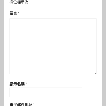
欄位標示為
*
留言
*
顯示名稱
*
電子郵件地址
*