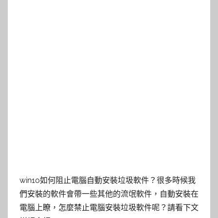
win10如何阻止電腦自動安裝垃圾軟件？很多時候我
們安裝的軟件會帶一些其他的流氓軟件，自動安裝在
電腦上瞭，怎麼禁止電腦安裝垃圾軟件呢？請看下文