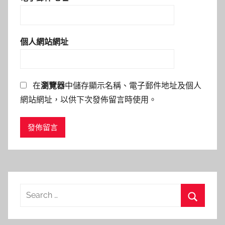
個人網站網址
在
瀏覽器
中儲存顯示名稱、電子郵件地址及個人
網站網址，以供下次發佈留言時使用。
Search
for:
Search