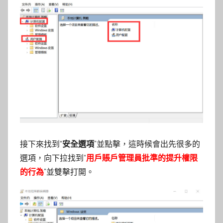
接下來找到“
安全選項
”並點擊，這時候會出先很多的
選項，向下拉找到“
用戶賬戶管理員批準的提升權限
的行為
”並雙擊打開。