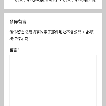
發佈留言
發佈留言必須填寫的電子郵件地址不會公開。
必填
欄位標示為
*
留言
*