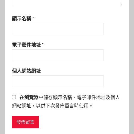
顯示名稱
*
電子郵件地址
*
個人網站網址
在
瀏覽器
中儲存顯示名稱、電子郵件地址及個人
網站網址，以供下次發佈留言時使用。