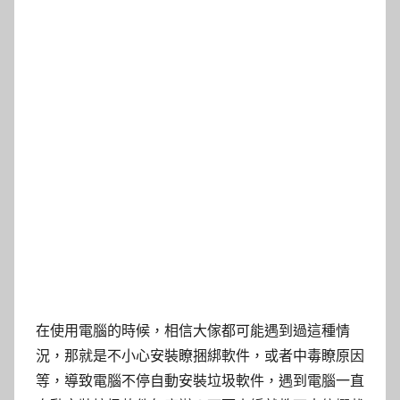
在使用電腦的時候，相信大傢都可能遇到過這種情
況，那就是不小心安裝瞭捆綁軟件，或者中毒瞭原因
等，導致電腦不停自動安裝垃圾軟件，遇到電腦一直