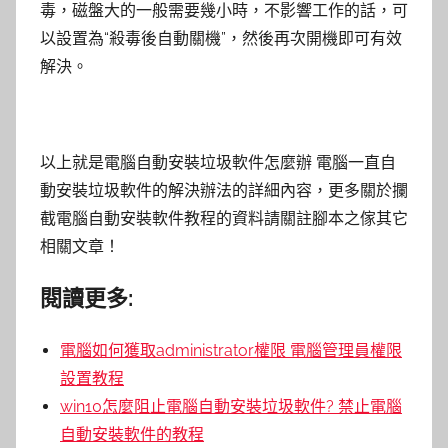
毒，磁盤大的一般需要幾小時，不影響工作的話，可
以設置為“殺毒後自動關機”，然後再次開機即可有效
解決。
以上就是電腦自動安裝垃圾軟件怎麼辦 電腦一直自
動安裝垃圾軟件的解決辦法的詳細內容，更多關於攔
截電腦自動安裝軟件教程的資料請關註腳本之傢其它
相關文章！
閱讀更多:
電腦如何獲取administrator權限 電腦管理員權限
設置教程
win10怎麼阻止電腦自動安裝垃圾軟件? 禁止電腦
自動安裝軟件的教程