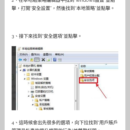
2、在本地組策略編輯器中找到“windows設置”並點
擊，打開“安全設置”，然後找到“本地策略”並點擊。
3、接下來找到“安全選項”並點擊。
4、這時候會出先很多的選項，向下拉找到“用戶賬戶