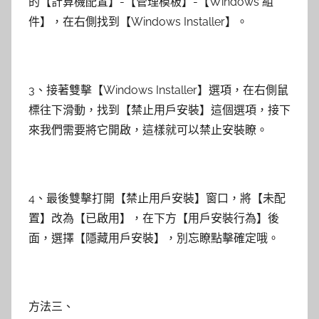
的【計算機配置】-【管理模板】-【Windows 組
件】，在右側找到【Windows Installer】。
3、接著雙擊【Windows Installer】選項，在右側鼠
標往下滑動，找到【禁止用戶安裝】這個選項，接下
來我們需要將它開啟，這樣就可以禁止安裝瞭。
4、最後雙擊打開【禁止用戶安裝】窗口，將【未配
置】改為【已啟用】，在下方【用戶安裝行為】後
面，選擇【隱藏用戶安裝】，別忘瞭點擊確定哦。
方法三、