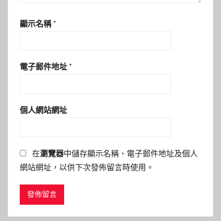
顯示名稱
*
電子郵件地址
*
個人網站網址
在
瀏覽器
中儲存顯示名稱、電子郵件地址及個人
網站網址，以供下次發佈留言時使用。