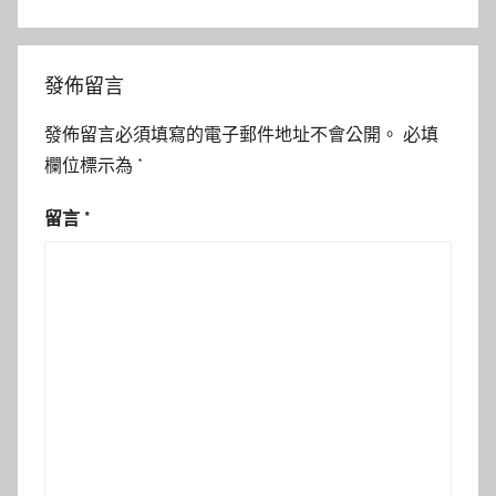
發佈留言
發佈留言必須填寫的電子郵件地址不會公開。
必填
欄位標示為
*
留言
*