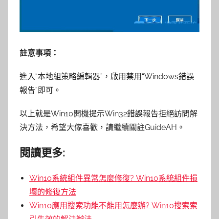
註意事項：
進入“本地組策略編輯器”，啟用禁用“Windows錯誤
報告”即可。
以上就是Win10開機提示Win32錯誤報告拒絕訪問解
決方法，希望大傢喜歡，請繼續關註GuideAH。
閱讀更多:
Win10系統組件異常怎麼修復? Win10系統組件損
壞的修復方法
Win10應用搜索功能不能用怎麼辦? Win10搜索索