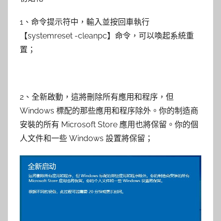
1、命令提示符中，輸入並按回車執行
【systemreset -cleanpc】命令，可以喚起系統重
置；
2、全新啟動，這將刪除所有應用和程序，但
Windows 標配的那些應用和程序除外。你的制造商
安裝的所有 Microsoft Store 應用也將保留。你的個
人文件和一些 Windows 設置將保留；