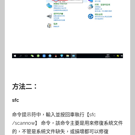
方法二：
sfc
命令提示符中，輸入並按回車執行【sfc
/scannow】 命令，該命令主要是用來修復系統文件
的，不管是系統文件缺失，或損壞都可以修復