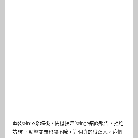
重裝win10系統後，開機提示“win32錯誤報告，拒絕
訪問”，點擊關閉也關不瞭，這個真的很煩人，這個