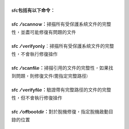
sfc包括有以下命令：
sfc /scannow：
掃描所有受保護系統文件的完整
性，並盡可能修復有問題的文件
sfc /verifyonly
：掃描所有受保護系統文件的完整
性，不會執行修復操作
sfc /scanfile：
掃描引用的文件的完整性，如果找
到問題，則修復文件(需指定完整路徑)
sfc /verifyfile：
驗證帶有完整路徑的文件的完整
性，但不會執行修復操作
sfc /offbootdir：
對於脫機修復，指定脫機啟動目
錄的位置