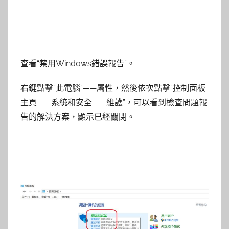
查看“禁用Windows錯誤報告”。
右鍵點擊“此電腦”——屬性，然後依次點擊“控制面板
主頁——系統和安全——維護”，可以看到檢查問題報
告的解決方案，顯示已經關閉。