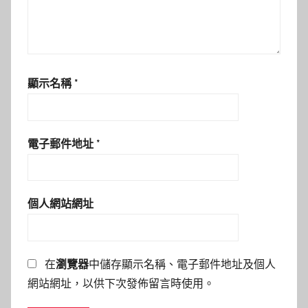
顯示名稱
*
電子郵件地址
*
個人網站網址
在
瀏覽器
中儲存顯示名稱、電子郵件地址及個人
網站網址，以供下次發佈留言時使用。