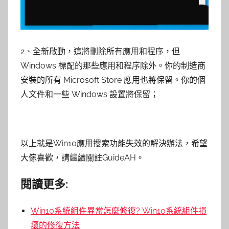
2、全新啟動，這將刪除所有應用和程序，但
Windows 標配的那些應用和程序除外。你的制造商
安裝的所有 Microsoft Store 應用也將保留。你的個
人文件和一些 Windows 設置將保留；
以上就是Win10應用搜索功能失效的解決辦法，希望
大傢喜歡，請繼續關註GuideAH。
閱讀更多:
Win10系統組件異常怎麼修復? Win10系統組件損
壞的修復方法