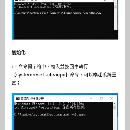
初始化
1、命令提示符中，輸入並按回車執行
【
systemreset -cleanpc
】命令，可以喚起系統重
置；