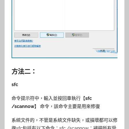
方法二：
sfc
命令提示符中，輸入並按回車執行【
sfc
/scannow
】 命令，該命令主要是用來修復
系統文件的，不管是系統文件缺失，或損壞都可以修
復sfc包括有以下命令：sfc /scannow：掃描所有受