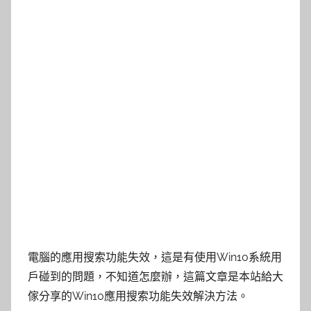
電腦的應用搜索功能失效，這是有使用Win10系統用
戶碰到的問題，不知道怎麼辦，這篇文章是本站給大
傢分享的Win10應用搜索功能失效解決方法。