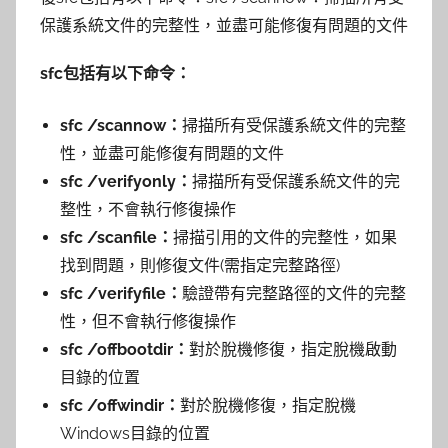
保護系統文件的完整性，並盡可能修復有問題的文件
sfc包括有以下命令：
sfc /scannow：
掃描所有受保護系統文件的完整
性，並盡可能修復有問題的文件
sfc /verifyonly：
掃描所有受保護系統文件的完
整性，不會執行修復操作
sfc /scanfile：
掃描引用的文件的完整性，如果
找到問題，則修復文件(需指定完整路徑)
sfc /verifyfile：
驗證帶有完整路徑的文件的完整
性，但不會執行修復操作
sfc /offbootdir：
對於脫機修復，指定脫機啟動
目錄的位置
sfc /offwindir：
對於脫機修復，指定脫機
Windows目錄的位置