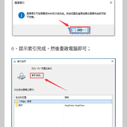
6、提示索引完成，然後重啟電腦即可；