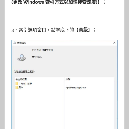
(更改 Windows 索引方式以加快搜索速度)
】；
3、索引選項窗口，點擊底下的【
高級
】；