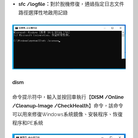
sfc /logfile：
對於脫機修復，通過指定日志文件
路徑選擇性地啟用記錄
dism
命令提示符中，輸入並按回車執行【
DISM /Online
/Cleanup-Image /CheckHealth
】命令，該命令
可以用來修復Windows系統鏡像、安裝程序、恢復
程序和PE系統