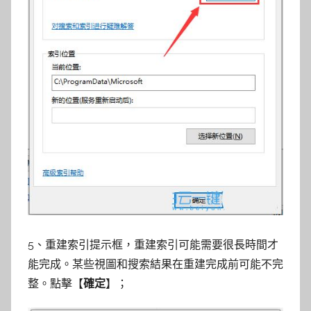
5、重建索引提示框，重建索引可能需要很長時間才
能完成。某些視圖和搜索結果在重建完成前可能不完
整。點擊【
確定
】；