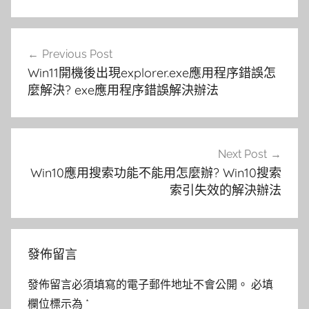
文
Previous Post
章
Win11開機後出現explorer.exe應用程序錯誤怎
導
麼解決? exe應用程序錯誤解決辦法
覽
Next Post
Win10應用搜索功能不能用怎麼辦? Win10搜索
索引失效的解決辦法
發佈留言
發佈留言必須填寫的電子郵件地址不會公開。
必填
欄位標示為
*