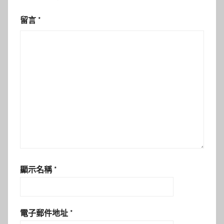
留言
*
顯示名稱
*
電子郵件地址
*