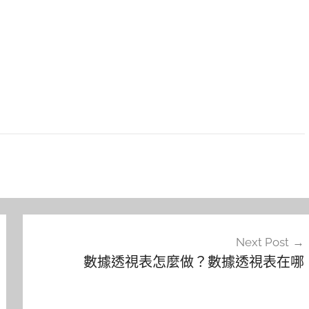
Next Post
數據透視表怎麼做？數據透視表在哪