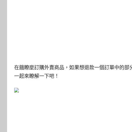
在餓瞭麼訂購外賣商品，如果想退款一個訂單中的部
一起來瞭解一下吧！