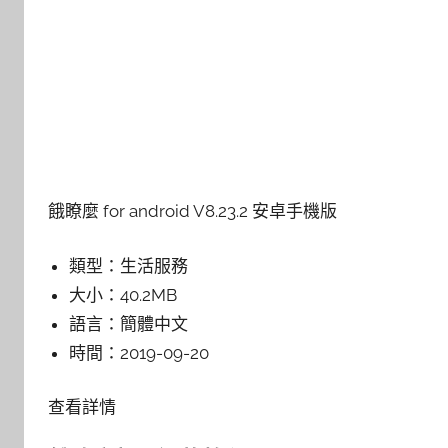
餓瞭麼 for android V8.23.2 安卓手機版
類型：
生活服務
大小：
40.2MB
語言：
簡體中文
時間：
2019-09-20
查看詳情