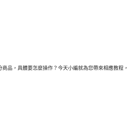
分商品，具體要怎麼操作？今天小編就為您帶來相應教程，