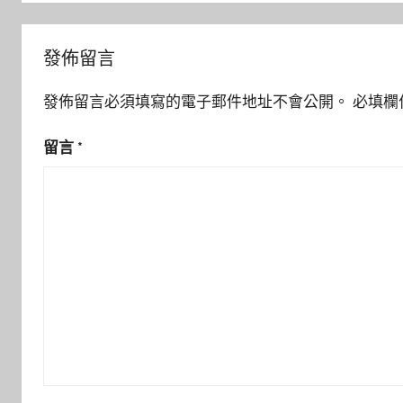
發佈留言
發佈留言必須填寫的電子郵件地址不會公開。
必填欄
留言
*