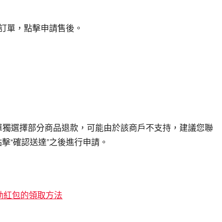
的訂單，點擊申請售後。
單獨選擇部分商品退款，可能由於該商戶不支持，建議您聯
點擊“確認送達”之後進行申請。
動紅包的領取方法