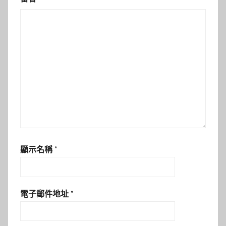
顯示名稱
*
電子郵件地址
*