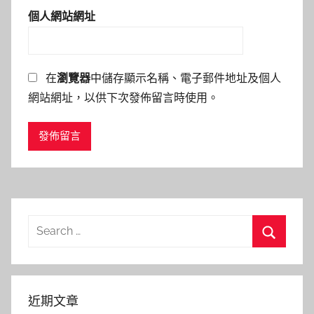
個人網站網址
在
瀏覽器
中儲存顯示名稱、電子郵件地址及個人
網站網址，以供下次發佈留言時使用。
Search
for:
Search
近期文章