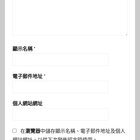
顯示名稱
*
電子郵件地址
*
個人網站網址
在
瀏覽器
中儲存顯示名稱、電子郵件地址及個人
網站網址，以供下次發佈留言時使用。