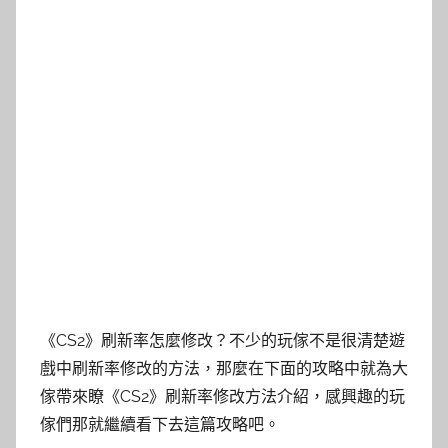
《CS2》刷新率怎麼修改？不少的玩傢不是很清楚遊
戲中刷新率修改的方法，那麼在下面的攻略中就為大
傢帶來瞭《CS2》刷新率修改方法介紹，感興趣的玩
傢們那就繼續看下去這篇攻略吧。