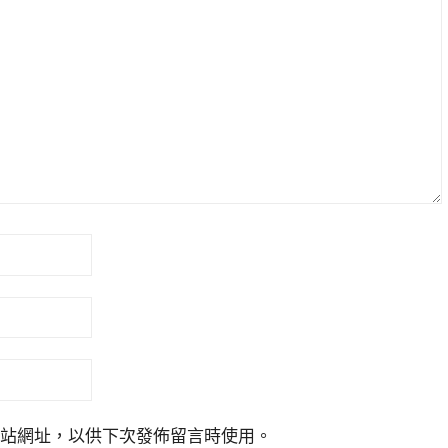
站網址，以供下次發佈留言時使用。