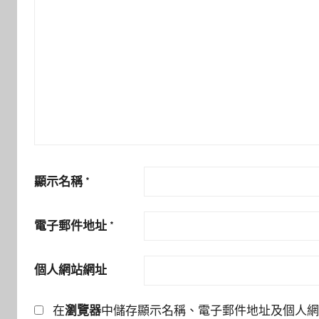
顯示名稱
*
電子郵件地址
*
個人網站網址
在
瀏覽器
中儲存顯示名稱、電子郵件地址及個人網