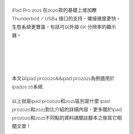
iPad Pro 2021 在2020款的基礎上增加瞭
Thunderbolt / USB4 接口的支持，連接速度更快，
生態系統更豐富，包括可以外接 6K 分辨率的顯示
器。
本文以ipad pro2020&&ipad pro2021為例適用於
ipados 16系統
以上就是ipad pro2020和2021區別是什麼 ipad
pro2020和2021對比介紹的詳細內容，更多關於ipad
pro2020和2021不同點的資料請關註腳本之傢其它相
關文章！