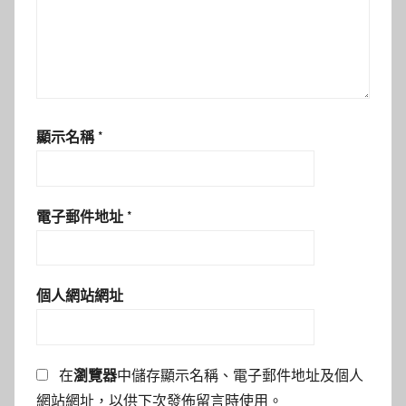
顯示名稱
*
電子郵件地址
*
個人網站網址
在
瀏覽器
中儲存顯示名稱、電子郵件地址及個人
網站網址，以供下次發佈留言時使用。