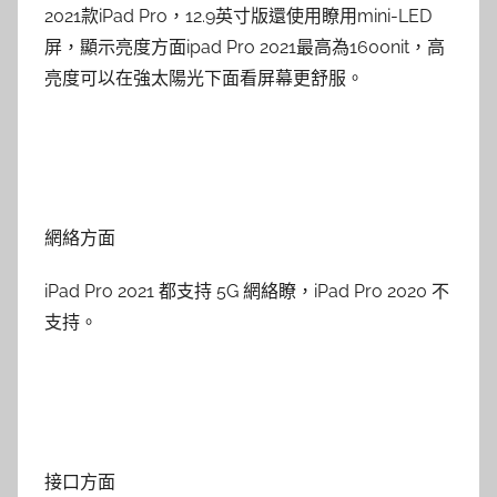
2021款iPad Pro，12.9英寸版還使用瞭用mini-LED
屏，顯示亮度方面ipad Pro 2021最高為1600nit，高
亮度可以在強太陽光下面看屏幕更舒服。
網絡方面
iPad Pro 2021 都支持 5G 網絡瞭，iPad Pro 2020 不
支持。
接口方面