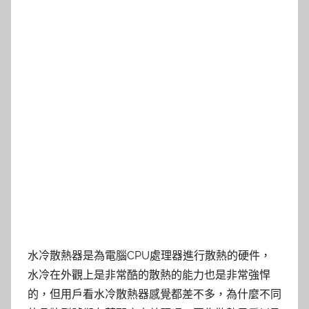
水冷散熱器是為電腦CPU處理器進行散熱的硬件，
水冷在外觀上是非常酷的散熱的能力也是非常強悍
的，但用戶看水冷散熱器感覺都差不多，為什麼不同