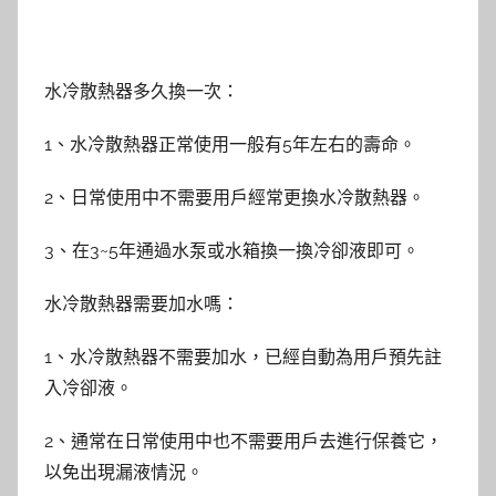
水冷散熱器多久換一次：
1、水冷散熱器正常使用一般有5年左右的壽命。
2、日常使用中不需要用戶經常更換水冷散熱器。
3、在3~5年通過水泵或水箱換一換冷卻液即可。
水冷散熱器需要加水嗎：
1、水冷散熱器不需要加水，已經自動為用戶預先註
入冷卻液。
2、通常在日常使用中也不需要用戶去進行保養它，
以免出現漏液情況。