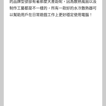
的品牌型號卻有著那麼大差距呢，因為散熱風扇以及
制作工藝都是不一樣的，所有一款好的水冷散熱器可
以幫助用戶在日常遊戲工作上更好穩定使用電腦！