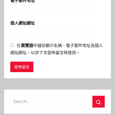
電子郵件地址
*
個人網站網址
在
瀏覽器
中儲存顯示名稱、電子郵件地址及個人
網站網址，以供下次發佈留言時使用。
Search
for:
Search