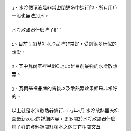
3、水冷循環液是非常密閉通道中進行的，所有用戶
一般也無法加水。
水冷散熱器什麼牌子好：
1、目前瓦爾基裡水冷品牌非常好，受到很多玩傢的
熱愛。
2、其中瓦爾基裡星環GL360是目前最強的水冷散熱
器。
3、瓦爾基裡品牌的售後以及散熱器效果都是非常好
的。
以上就是水冷散熱器排行2023年1月 水冷散熱器天梯
圖最新2023的詳細內容，更多關於水冷散熱器什麼
牌子好的資料請關註腳本之傢其它相關文章！