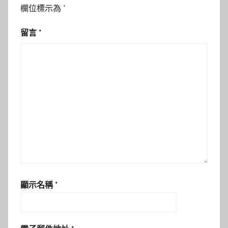
欄位標示為
*
留言
*
顯示名稱
*