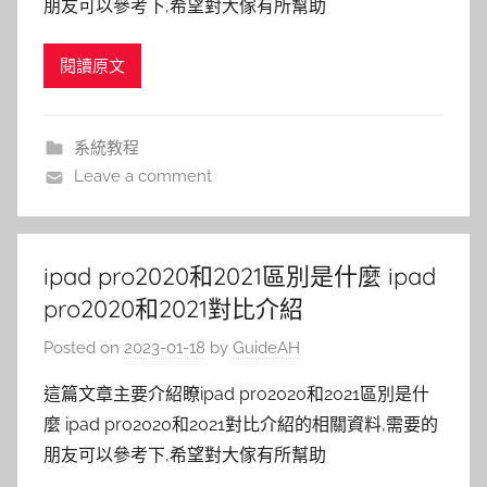
朋友可以參考下,希望對大傢有所幫助
閱讀原文
系統教程
Leave a comment
ipad pro2020和2021區別是什麼 ipad
pro2020和2021對比介紹
Posted on
2023-01-18
by
GuideAH
這篇文章主要介紹瞭ipad pro2020和2021區別是什
麼 ipad pro2020和2021對比介紹的相關資料,需要的
朋友可以參考下,希望對大傢有所幫助