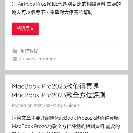
別 AirPods Pro2代和1代區別對比的相關資料,需要的
朋友可以參考下，希望對大傢有所幫助
閱讀原文
系統教程
Leave a comment
MacBook Pro2023款值得買嗎
MacBook Pro2023款全方位評測
Posted on
2023-02-01
by
GuideAH
這篇文章主要介紹瞭MacBook Pro2023款值得買嗎
MacBook Pro2023款全方位評測的相關資料,需要的