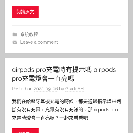
閱讀原文
系統教程
Leave a comment
airpods pro充電時有提示嗎 airpods
pro充電燈會一直亮嗎
Posted on
2022-09-06
by
GuideAH
我們在給藍牙耳機充電的時候，都是通過指示燈來判
斷有沒有充電，充電有沒有充滿的。那airpods pro
充電時燈會一直亮嗎？一起來看看吧