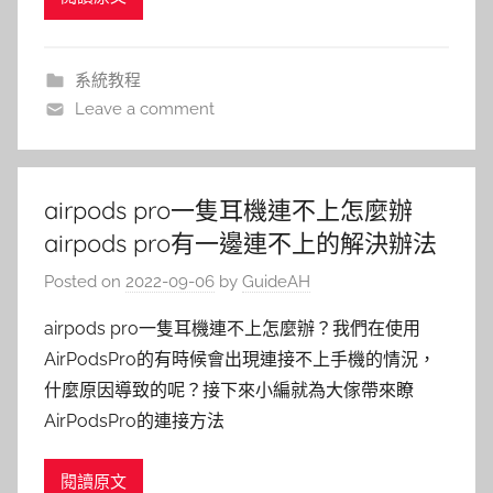
系統教程
Leave a comment
airpods pro一隻耳機連不上怎麼辦
airpods pro有一邊連不上的解決辦法
Posted on
2022-09-06
by
GuideAH
airpods pro一隻耳機連不上怎麼辦？我們在使用
AirPodsPro的有時候會出現連接不上手機的情況，
什麼原因導致的呢？接下來小編就為大傢帶來瞭
AirPodsPro的連接方法
閱讀原文