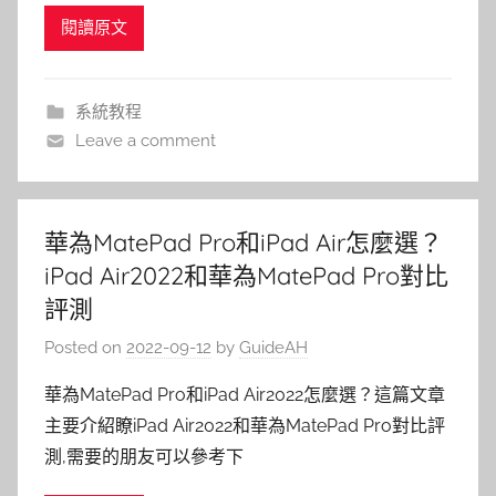
閱讀原文
系統教程
Leave a comment
華為MatePad Pro和iPad Air怎麼選？
iPad Air2022和華為MatePad Pro對比
評測
Posted on
2022-09-12
by
GuideAH
華為MatePad Pro和iPad Air2022怎麼選？這篇文章
主要介紹瞭iPad Air2022和華為MatePad Pro對比評
測,需要的朋友可以參考下