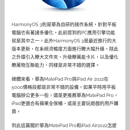
HarmonyOS 3則是華為自研的操作系統，針對平板
電腦也有著諸多優化，此前提到的PC應用引擎功能
就是其中之一。此外HarmonyOS 3是最近進行的大
版本更新，在系統流暢度方面進行瞭大幅升級，除此
之外還引入瞭大文件夾、升級瞭萬能卡片，以及優化
瞭萬物互聯能力，同樣是非常不錯的選擇。
總體來看，華為MatePad Pro與iPad Air 2022在
5000價格段都是非常不錯的設備，如果平時用平板
電腦辦公更多一些，還是更推薦華為MatePad Pro，
iPad更適合有蘋果全傢桶，或是主要玩遊戲的用戶購
買。
到此這篇關於華為MatePad Pro和iPad Air2022怎麼