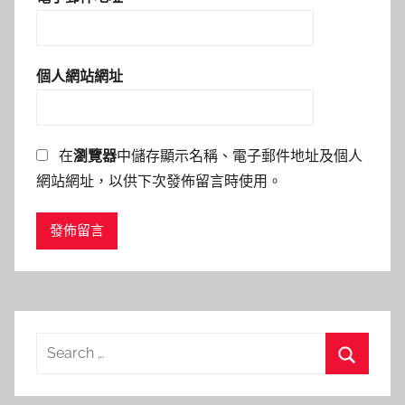
個人網站網址
在
瀏覽器
中儲存顯示名稱、電子郵件地址及個人
網站網址，以供下次發佈留言時使用。
Search
for:
Search