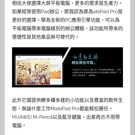
相信大傢選擇大屏平板電腦，更多的需求是生產力。
如果經常使用Pad辦公，那我認為華為atePad Pro是
更好的選擇。華為全新的PC應用引擎功能，可以為
平板電腦帶來電腦級別的辦公體驗，該功能所帶來的
便捷性是其他產品無可替代的。
此外它還提供瞭多種多樣的小功能以及豐富的軟件生
態，無論什麼工作MatePad Pro都能輕松勝任。
HUAWEI M-Pencil以及藍牙鍵盤，出差再也不用帶
電腦。