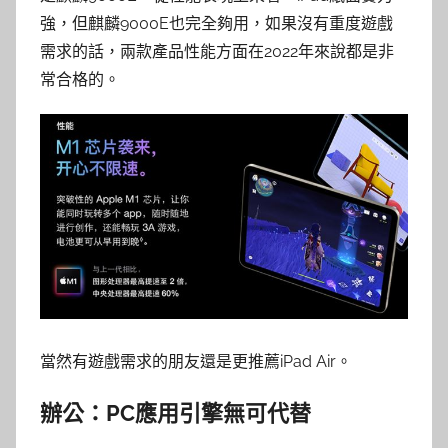
強，但麒麟9000E也完全夠用，如果沒有重度遊戲
需求的話，兩款產品性能方面在2022年來說都是非
常合格的。
當然有遊戲需求的朋友還是更推薦iPad Air。
辦公：PC應用引擎無可代替