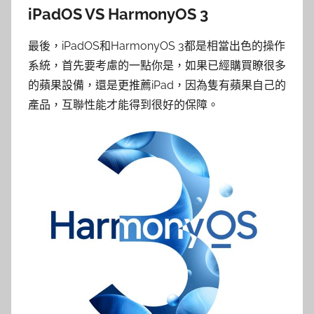
iPadOS VS HarmonyOS 3
最後，iPadOS和HarmonyOS 3都是相當出色的操作
系統，首先要考慮的一點你是，如果已經購買瞭很多
的蘋果設備，還是更推薦iPad，因為隻有蘋果自己的
產品，互聯性能才能得到很好的保障。