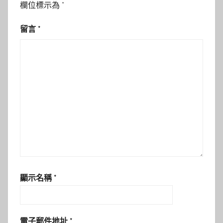
欄位標示為
*
留言
*
顯示名稱
*
電子郵件地址
*