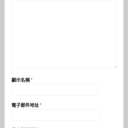
顯示名稱
*
電子郵件地址
*