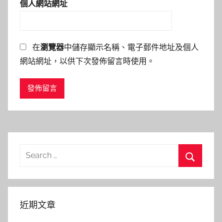
個人網站網址
在
瀏覽器
中儲存顯示名稱、電子郵件地址及個人
網站網址，以供下次發佈留言時使用。
Search
for:
Search
近期文章