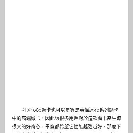
RTX4080顯卡也可以是算是英偉達40系列顯卡
中的高端顯卡，因此讓很多用戶對於這款顯卡產生瞭
很大的好奇心，畢竟都希望它性能越強越好，那麼下