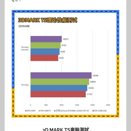
3D MARK TS套裝測試