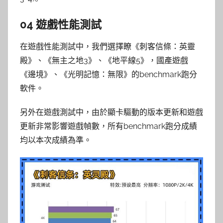
04 遊戲性能測試
在遊戲性能測試中，我們選擇瞭《刺客信條：英靈
殿》、《無主之地3》、《地平線5》，國產遊戲
《邊境》、《光明記憶：無限》的benchmark跑分
軟件。
另外在遊戲測試中，由於顯卡驅動的版本更新和遊戲
更新非常影響遊戲幀數，所有benchmark跑分成績
均以本次成績為準。