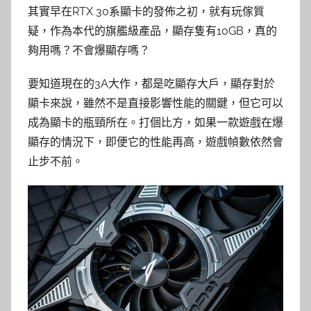
其實早在RTX 30系顯卡的發佈之初，就有玩傢質
疑，作為本代的旗艦級產品，顯存隻有10GB，真的
夠用嗎？不會爆顯存嗎？
要知道現在的3A大作，都是吃顯存大戶，顯存對於
顯卡來說，雖然不是直接影響性能的關鍵，但它可以
成為顯卡的瓶頸所在。打個比方，如果一款遊戲在爆
顯存的情況下，即便它的性能再高，遊戲幀數依然會
止步不前。