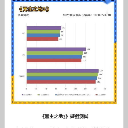
《無主之地3》遊戲測試