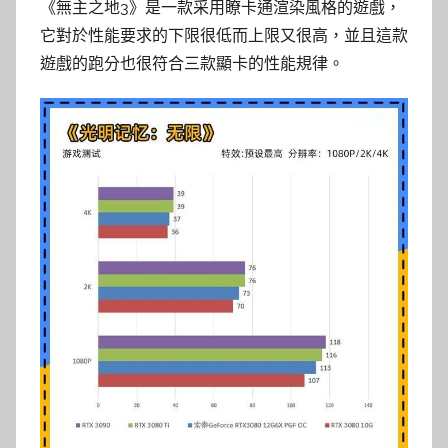
《無主之地3》是一款采用瞭卡通渲染風格的遊戲，
它對於性能要求的下限很低而上限又很高，並且這款
遊戲的跑分也很符合三款顯卡的性能規律。