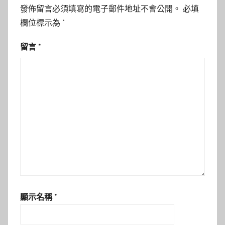
發佈留言必須填寫的電子郵件地址不會公開。
必填
欄位標示為
*
留言
*
顯示名稱
*