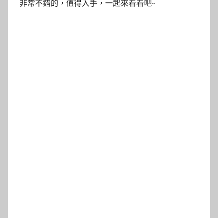
非常不錯的，值得入手，一起來看看吧~