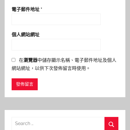
電子郵件地址
*
個人網站網址
在
瀏覽器
中儲存顯示名稱、電子郵件地址及個人
網站網址，以供下次發佈留言時使用。
Search
for: