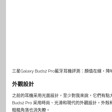
三星Galaxy Buds2 Pro藍牙耳機評測：顏值在線，
外觀設計
之前的耳機采用光面設計，至少對我來說，它們有點大
Buds2 Pro 采用時尚、光滑和現代的外觀設計
粗糙角落也消失瞭。