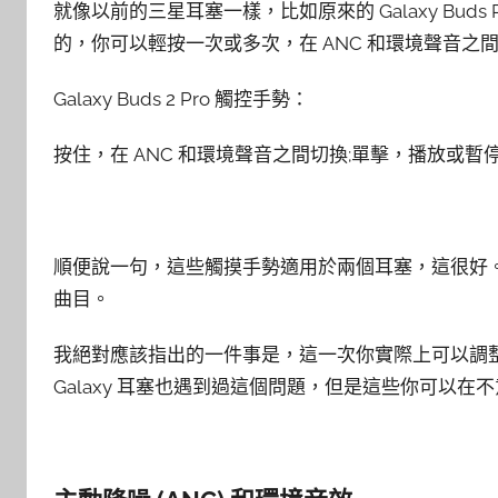
就像以前的三星耳塞一樣，比如原來的 Galaxy Bu
的，你可以輕按一次或多次，在 ANC 和環境聲音之
Galaxy Buds 2 Pro 觸控手勢：
按住，在 ANC 和環境聲音之間切換;單擊，播放或暫
順便說一句，這些觸摸手勢適用於兩個耳塞，這很好
曲目。
我絕對應該指出的一件事是，這一次你實際上可以調
Galaxy 耳塞也遇到過這個問題，但是這些你可以