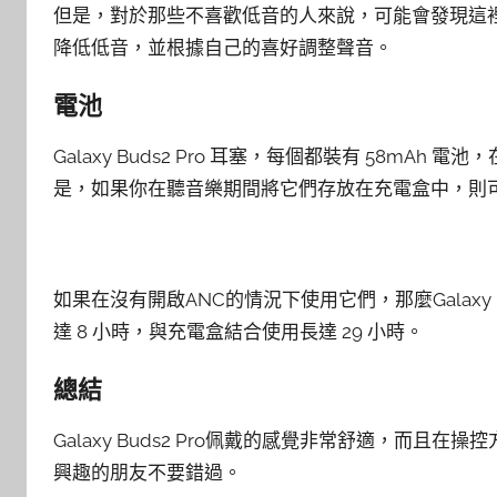
但是，對於那些不喜歡低音的人來說，可能會發現這
降低低音，並根據自己的喜好調整聲音。
電池
Galaxy Buds2 Pro 耳塞，每個都裝有 58mAh
是，如果你在聽音樂期間將它們存放在充電盒中，則可獲
如果在沒有開啟ANC的情況下使用它們，那麼Galaxy
達 8 小時，與充電盒結合使用長達 29 小時。
總結
Galaxy Buds2 Pro佩戴的感覺非常舒適，而且在
興趣的朋友不要錯過。