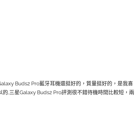
Galaxy Buds2 Pro藍牙耳機還挺好的，質量挺好的，是我喜
以的,三星Galaxy Buds2 Pro評測很不錯待機時間比較短，兩