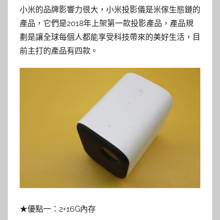
小米的品牌影響力很大，小米投影儀是米傢生態鏈的
產品，它們是2018年上架第一款投影產品，產品規
劃是讓全球每個人都能享受科技帶來的美好生活，目
前主打的產品有四款。
★優點一：2+16G內存