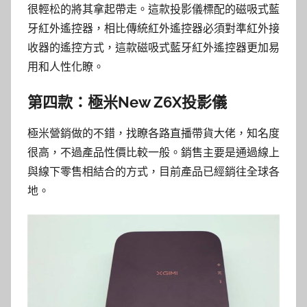
很輕松的將其拿起帶走。這款投影儀標配的磁吸式藍
牙紅外遙控器，相比傳統紅外遙控器必須對準紅外接
收器的遙控方式，這款磁吸式藍牙紅外遙控器更加易
用和人性化瞭。
第四款：極米New Z6X投影儀
極米營銷做的不錯，找瞭各路直播帶貨大佬，知名度
很高，不過產品性價比較一般。銷售主要是通過線上
與線下零售相結合的方式，目前產品已經銷往全球各
地。