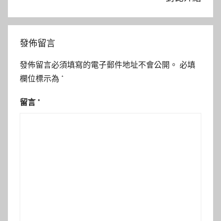
發佈留言
發佈留言必須填寫的電子郵件地址不會公開。
必填
欄位標示為
*
留言
*