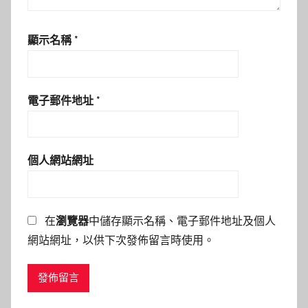
顯示名稱
*
電子郵件地址
*
個人網站網址
在
瀏覽器
中儲存顯示名稱、電子郵件地址及個人
網站網址，以供下次發佈留言時使用。