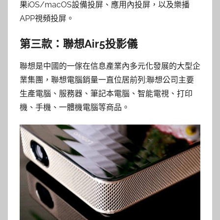
果iOS/macOS設備投屏、應用內投屏，以及樂播
APP視頻投屏。
第三款：聯想Air5投影儀
聯想是中國的一傢在信息產業內多元化發展的大型企
業集團，聯想電腦銷量一直位居前列;聯想公司主要
生產電腦、服務器、筆記本電腦、智能電視、打印
機、手機、一體機電腦等商品。