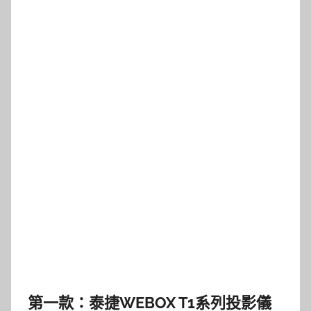
第一款：泰捷WEBOX T1系列投影儀