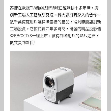
泰捷在電視TV端的技術領域已經深耕十多年瞭，與
創新工場人工智能研究院、科大訊飛有深入的合作，
數千萬傢庭用戶選擇瞭泰捷的產品，得到瞭騰訊創新
工場投資。它傢花費四年多時間，研發的精品投影儀
WEBOX T1S一經上市，就得到瞭用戶的熱烈追捧，
數次賣到斷貨!