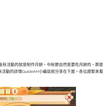
慶金秋活動的就是制作月餅，中秋節自然是要吃月餅的，那麼
活動的詳情GuideAH小編這就分享在下面，各位趕緊來看