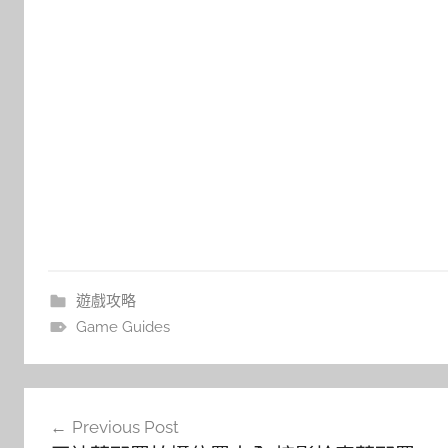
遊戲攻略
Game Guides
文
Previous Post
章