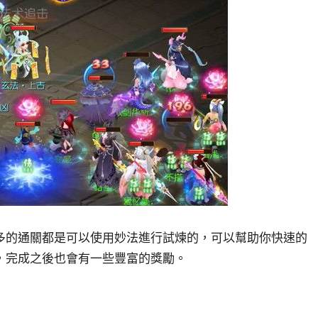
多的通關都是可以使用妙法進行試煉的，可以幫助你快速的
，完成之後也會有一些豐富的獎勵。