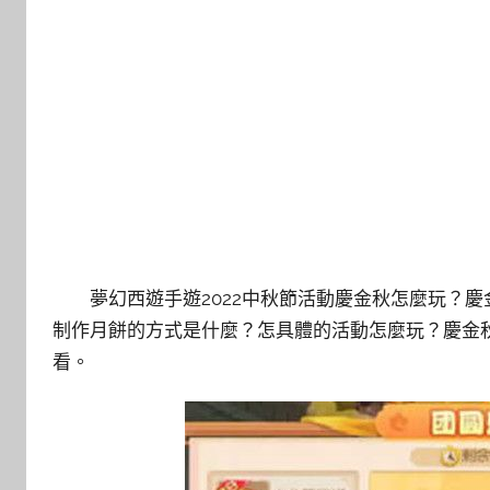
夢幻西遊手遊2022中秋節活動慶金秋怎麼玩？
制作月餅的方式是什麼？怎具體的活動怎麼玩？慶金秋
看。