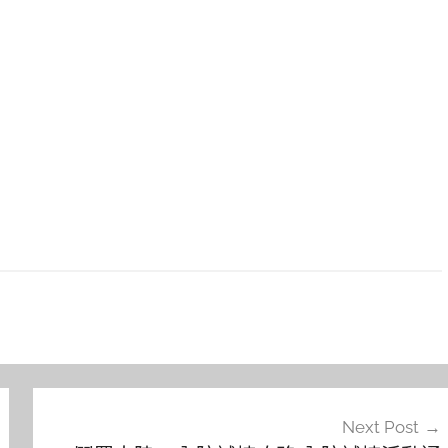
Next Post