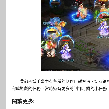
夢幻西遊手遊中有各種的制作月餅方法，還有很
完成遊戲的任務。當時還有更多的制作月餅的小任務
閱讀更多: