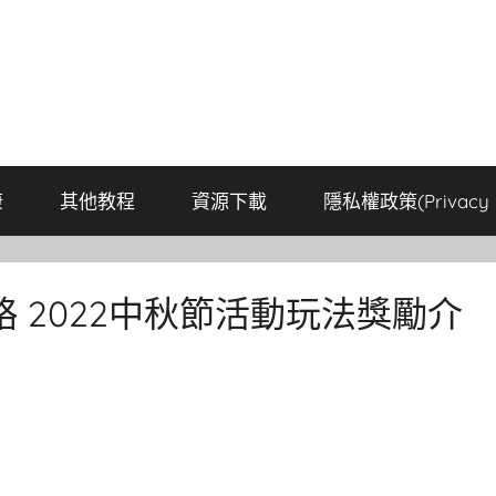
康
其他教程
資源下載
隱私權政策(Privacy P
 2022中秋節活動玩法獎勵介