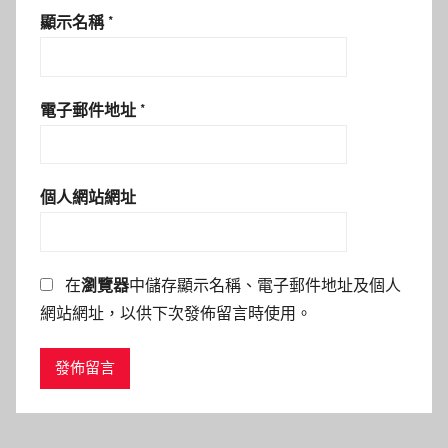
顯示名稱
*
電子郵件地址
*
個人網站網址
在
瀏覽器
中儲存顯示名稱、電子郵件地址及個人
網站網址，以供下次發佈留言時使用。