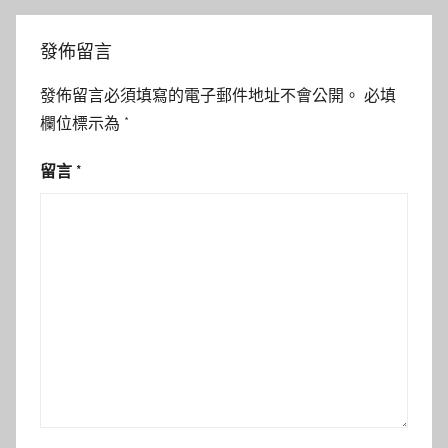
發佈留言
發佈留言必須填寫的電子郵件地址不會公開。
必填
欄位標示為
*
留言
*