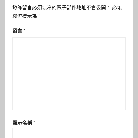
發佈留言必須填寫的電子郵件地址不會公開。
必填
欄位標示為
*
留言
*
顯示名稱
*