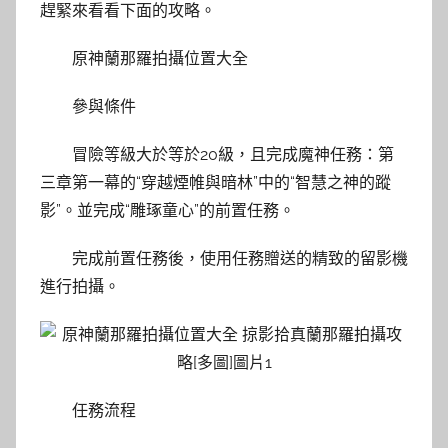
趕緊來看看下面的攻略。
原神蘭那羅拍攝位置大全
參與條件
冒險等級大於等於20級，且完成魔神任務：第
三章第一幕的“穿越煙帷與暗林”中的“智慧之神的蹤
影”。並完成“雕琢童心”的前置任務。
完成前置任務後，使用任務贈送的精致的留影機
進行拍攝。
任務流程