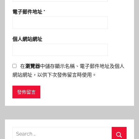
電子郵件地址
*
個人網站網址
在
瀏覽器
中儲存顯示名稱、電子郵件地址及個人
網站網址，以供下次發佈留言時使用。
Search