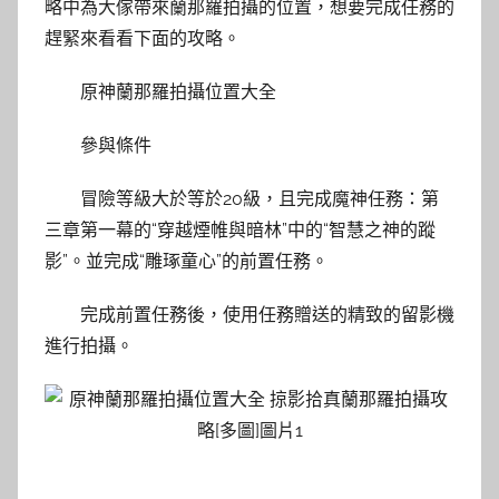
略中為大傢帶來蘭那羅拍攝的位置，想要完成任務的
趕緊來看看下面的攻略。
原神蘭那羅拍攝位置大全
參與條件
冒險等級大於等於20級，且完成魔神任務：第
三章第一幕的“穿越煙帷與暗林”中的“智慧之神的蹤
影”。並完成“雕琢童心”的前置任務。
完成前置任務後，使用任務贈送的精致的留影機
進行拍攝。