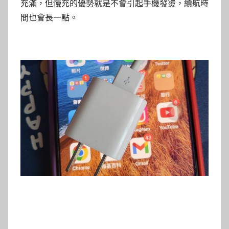
充滿，但慢充的優勢就是不會引起手機發燙，續航時
間也會長一點。