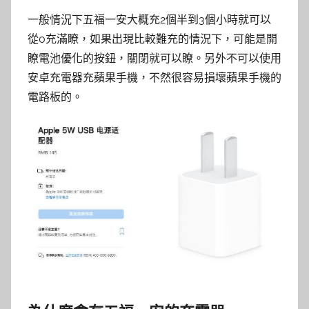
一般情況下五福一安大概充2個半到3個小時就可以
從0充滿瞭，如果出現比較難充的情況下，可能是開
瞭電池優化的按鈕，關閉就可以瞭。另外不可以使用
安卓充電器充蘋果手機，不然很容易損壞蘋果手機的
電路板的。