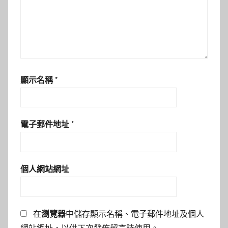
顯示名稱
*
電子郵件地址
*
個人網站網址
在
瀏覽器
中儲存顯示名稱、電子郵件地址及個人