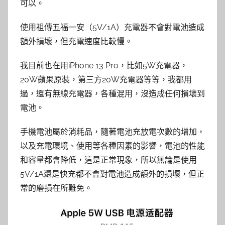
可以。
使用祖傳五福一安（5V/1A）充電器不會對電池造成
額外損壞，但充電速度比較慢。
我目前也在用iPhone 13 Pro，比如5W充電器，
20W蘋果原裝，第三方20W充電器等等，我都用
過，還有無線充電器，各種混用，沒造成任何損壞到
電池。
手機電池屬於消耗品，隨著電池充放電次數的增加，
以及充電環境、使用等各種因素的影響，電池的性能
和容量都會降低，這是正常現象，所以無論是使用
5V/1A還是快充都不會對電池造成額外的損壞，但正
常的磨損在所難免。