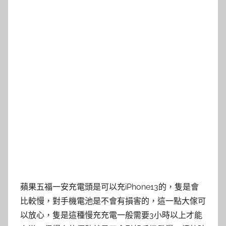
蘋果五福一安充電頭是可以充iPhone13的，隻是會
比較慢，對手機電池是不會有損害的，這一點大傢可
以放心，隻是這種慢充充電一般需要3小時以上才能