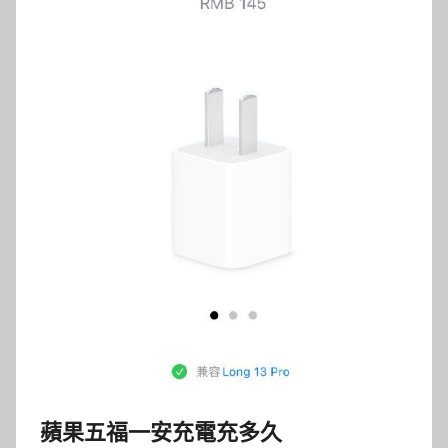
蘋果五福一安充電充多久