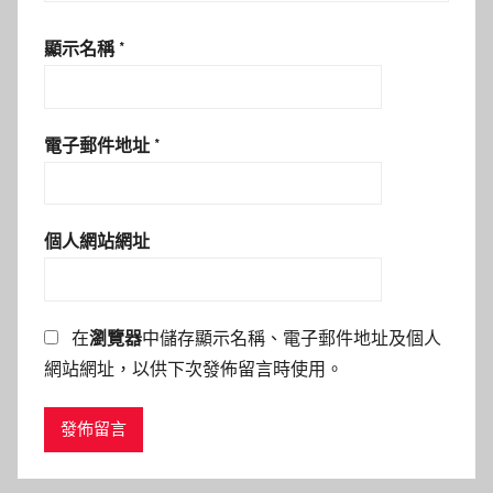
顯示名稱
*
電子郵件地址
*
個人網站網址
在
瀏覽器
中儲存顯示名稱、電子郵件地址及個人
網站網址，以供下次發佈留言時使用。