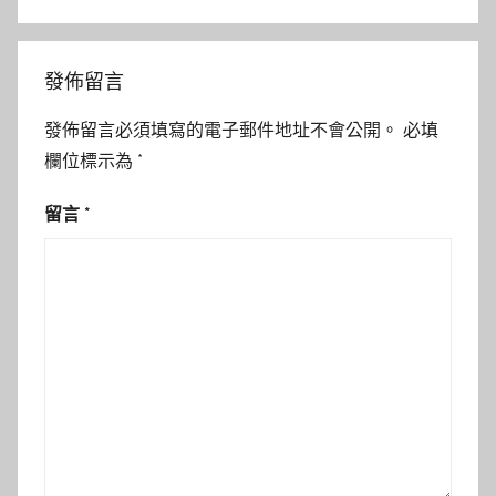
發佈留言
發佈留言必須填寫的電子郵件地址不會公開。
必填
欄位標示為
*
留言
*