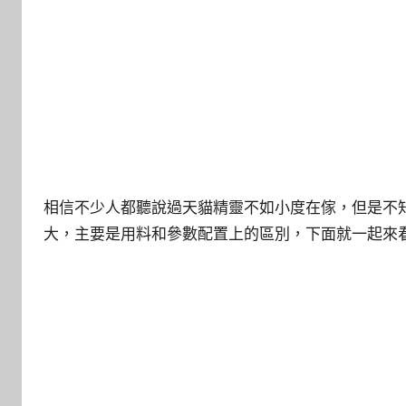
相信不少人都聽說過天貓精靈不如小度在傢，但是不
大，主要是用料和參數配置上的區別，下面就一起來