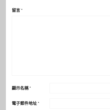
留言
*
顯示名稱
*
電子郵件地址
*