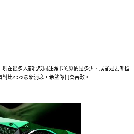
，現在很多人都比較關註顯卡的原價是多少，或者是去哪搶
對比2022最新消息，希望你們會喜歡。