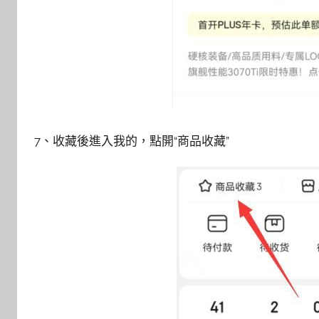
7、收藏後進入我的，點開“商品收藏”