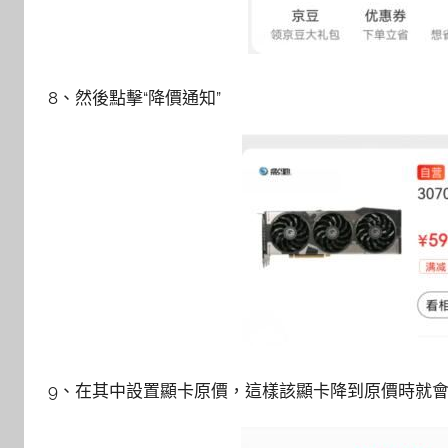
8、然後點擊“降價通知”
9、在其中設置顯卡原價，這樣該顯卡降到原價時就