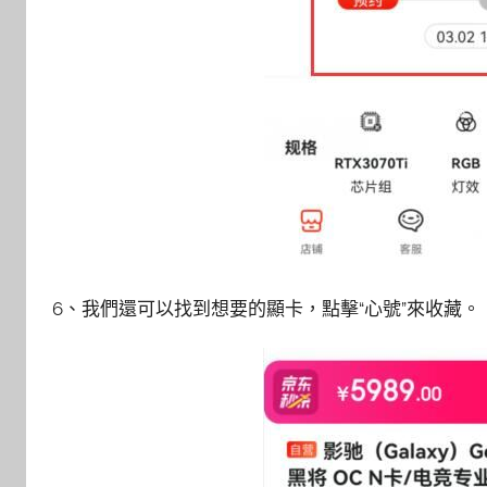
6、我們還可以找到想要的顯卡，點擊“心號”來收藏。