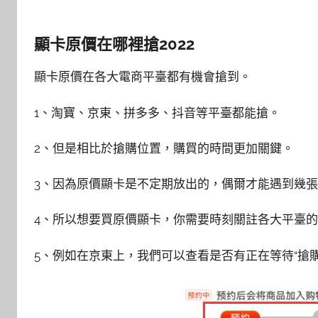
顯卡原價在哪裡搶2022
顯卡原價在各大電商平臺都有機會搶到。
1、淘寶、京東、拼多多、抖音等平臺都能搶。
2、但是相比於搶購位置，購買的時間更加關鍵。
3、因為原價顯卡是不定期放出的，偶爾才能遇到幾
4、所以想要買原價顯卡，你需要時刻關註各大平臺
5、例如在京東上，我們可以查看是否有正在等待“搶購