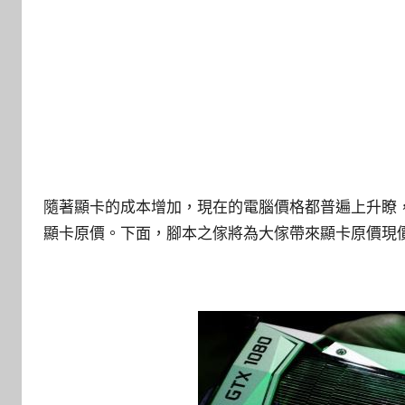
隨著顯卡的成本增加，現在的電腦價格都普遍上升瞭
顯卡原價。下面，腳本之傢將為大傢帶來顯卡原價現價