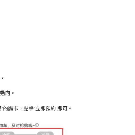
張。
的動向。
”的顯卡，點擊“立即預約”即可。