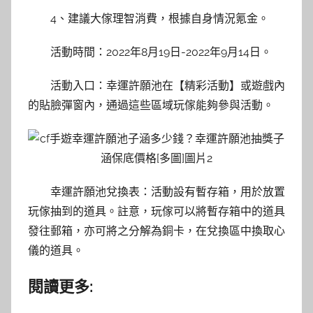
4、建議大傢理智消費，根據自身情況氪金。
活動時間：2022年8月19日-2022年9月14日。
活動入口：幸運許願池在【精彩活動】或遊戲內
的貼臉彈窗內，通過這些區域玩傢能夠參與活動。
幸運許願池兌換表：活動設有暫存箱，用於放置
玩傢抽到的道具。註意，玩傢可以將暫存箱中的道具
發往郵箱，亦可將之分解為銅卡，在兌換區中換取心
儀的道具。
閱讀更多: