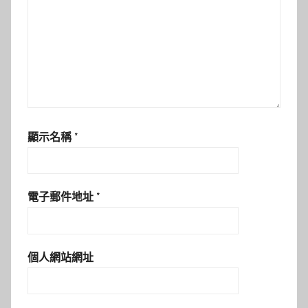
顯示名稱
*
電子郵件地址
*
個人網站網址