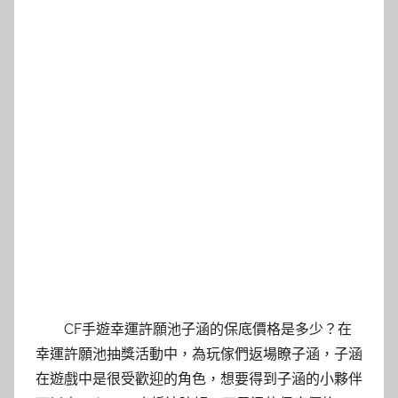
CF手遊幸運許願池子涵的保底價格是多少？在
幸運許願池抽獎活動中，為玩傢們返場瞭子涵，子涵
在遊戲中是很受歡迎的角色，想要得到子涵的小夥伴