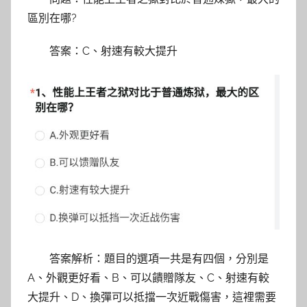
區別在哪?
答案：C、射速有較大提升
答案解析：題目的選項一共是有四個，分別是
A、外觀更好看、B、可以饋贈隊友、C、射速有較
大提升、D、換彈可以抵擋一次近戰傷害，這裡需要