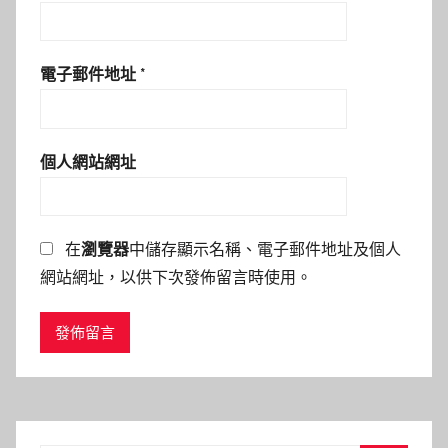
電子郵件地址
*
個人網站網址
在
瀏覽器
中儲存顯示名稱、電子郵件地址及個人
網站網址，以供下次發佈留言時使用。