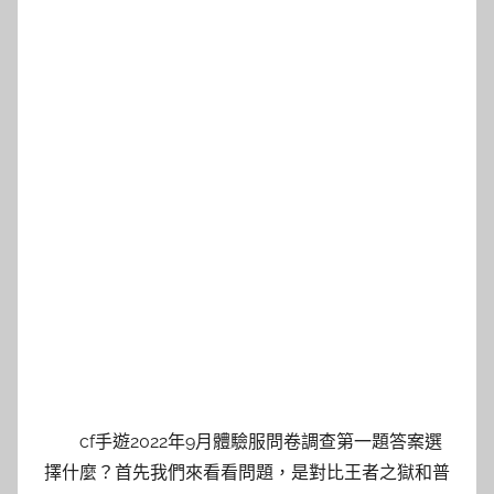
cf手遊2022年9月體驗服問卷調查第一題答案選
擇什麼？首先我們來看看問題，是對比王者之獄和普