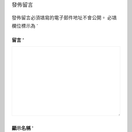
發佈留言
發佈留言必須填寫的電子郵件地址不會公開。
必填
欄位標示為
*
留言
*
顯示名稱
*