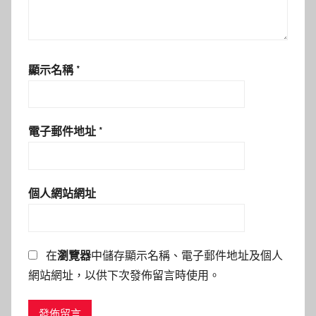
顯示名稱
*
電子郵件地址
*
個人網站網址
在
瀏覽器
中儲存顯示名稱、電子郵件地址及個人
網站網址，以供下次發佈留言時使用。