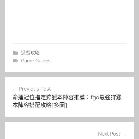
遊戲攻略
Game Guides
文
Previous Post
章
命運冠位指定狩獵本陣容推薦：fgo最強狩獵
導
本陣容搭配攻略[多圖]
覽
Next Post