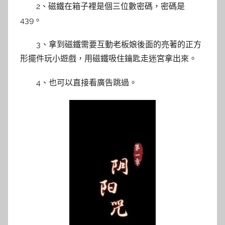
2、磁鐵在箱子裡是個三位數密碼，密碼是
439。
3、拿到磁鐵需要互動老板娘後面的亮著的正方
形擺件玩小遊戲，用磁鐵吸住鑰匙走迷宮拿出來。
4、也可以直接看廣告跳過。