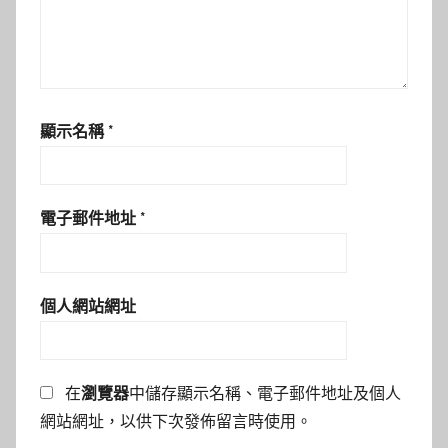
顯示名稱
*
電子郵件地址
*
個人網站網址
在
瀏覽器
中儲存顯示名稱、電子郵件地址及個人
網站網址，以供下次發佈留言時使用。