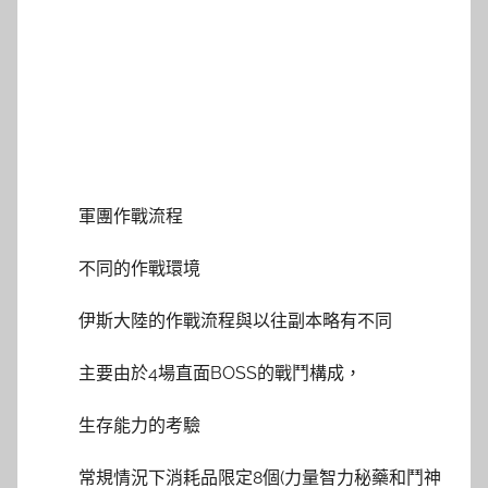
軍團作戰流程
不同的作戰環境
伊斯大陸的作戰流程與以往副本略有不同
主要由於4場直面BOSS的戰鬥構成，
生存能力的考驗
常規情況下消耗品限定8個(力量智力秘藥和鬥神