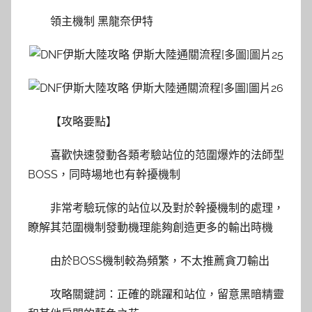
領主機制 黑龍奈伊特
【攻略要點】
喜歡快速發動各類考驗站位的范圍爆炸的法師型
BOSS，同時場地也有幹擾機制
非常考驗玩傢的站位以及對於幹擾機制的處理，
瞭解其范圍機制發動機理能夠創造更多的輸出時機
由於BOSS機制較為頻繁，不太推薦貪刀輸出
攻略關鍵詞：正確的跳躍和站位，留意黑暗精靈