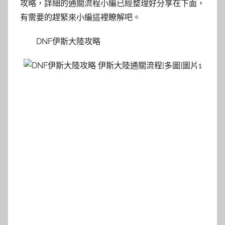
攻略，詳細的通關流程小編已經整理好分享在下面，
有需要的趕緊來小編這裡瞭解吧。
DNF伊斯大陸攻略