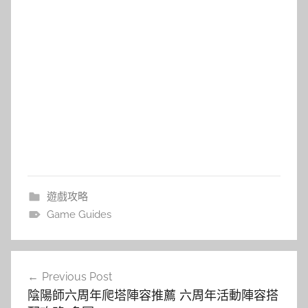
遊戲攻略
Game Guides
文
Previous Post
章
陰陽師六周年爬塔陣容推薦 六周年活動陣容搭