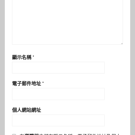
顯示名稱
*
電子郵件地址
*
個人網站網址