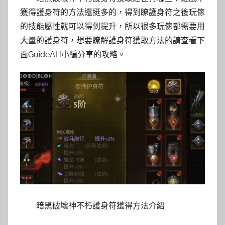
獲得護身符的方法還挺多的，得到瞭護身符之後玩傢
的技能屬性就可以得到提升，所以很多玩傢都需要用
大量的護身符，想要瞭解護身符獲取方法的請查看下
面GuideAH小編分享的攻略。
暗黑破壞神不朽護身符獲得方法介紹