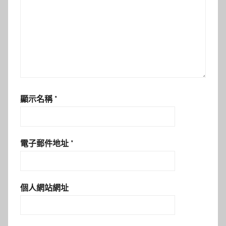
顯示名稱
*
電子郵件地址
*
個人網站網址