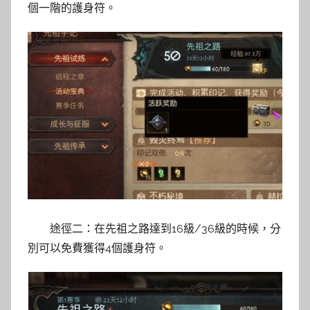
個一階的護身符。
途徑二：在先祖之路達到16級/36級的時候，分
別可以免費獲得4個護身符。