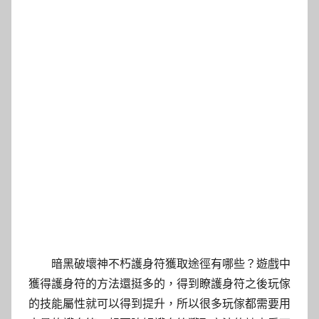
暗黑破壞神不朽護身符獲取途徑有哪些？遊戲中
獲得護身符的方法還挺多的，得到瞭護身符之後玩傢
的技能屬性就可以得到提升，所以很多玩傢都需要用