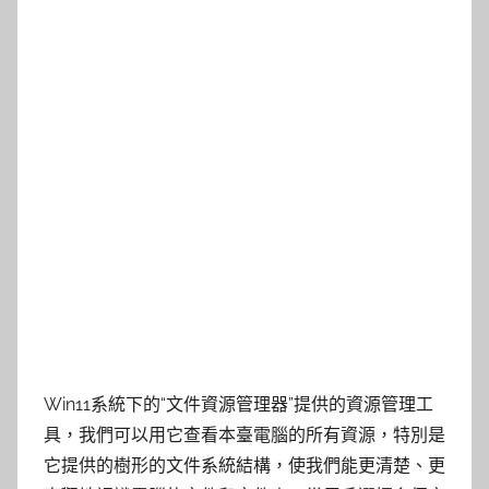
Win11系統下的“文件資源管理器”提供的資源管理工
具，我們可以用它查看本臺電腦的所有資源，特別是
它提供的樹形的文件系統結構，使我們能更清楚、更