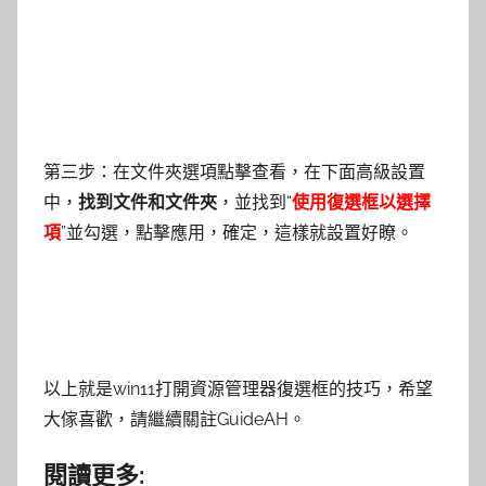
第三步：在文件夾選項點擊查看，在下面高級設置
中，
找到文件和文件夾
，並找到“
使用復選框以選擇
項
”並勾選，點擊應用，確定，這樣就設置好瞭。
以上就是win11打開資源管理器復選框的技巧，希望
大傢喜歡，請繼續關註GuideAH。
閱讀更多: