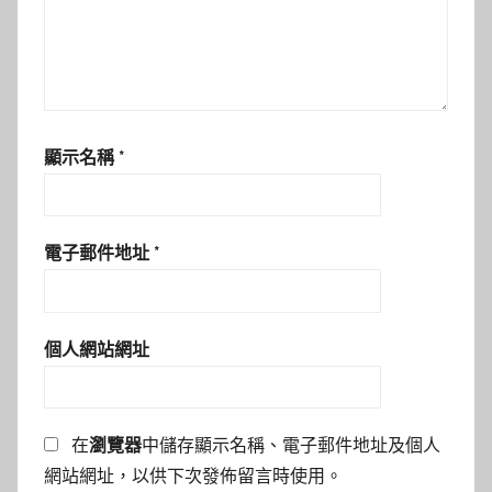
顯示名稱
*
電子郵件地址
*
個人網站網址
在
瀏覽器
中儲存顯示名稱、電子郵件地址及個人
網站網址，以供下次發佈留言時使用。