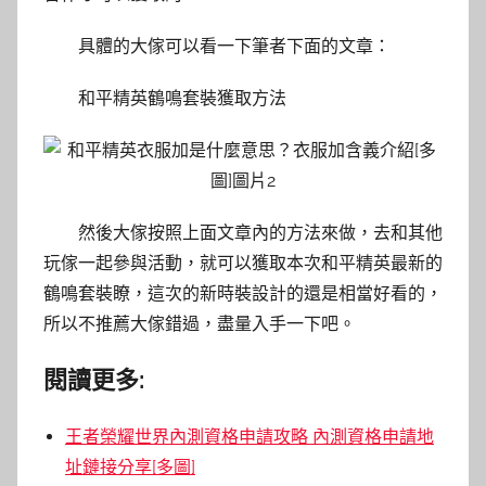
具體的大傢可以看一下筆者下面的文章：
和平精英鶴鳴套裝獲取方法
然後大傢按照上面文章內的方法來做，去和其他
玩傢一起參與活動，就可以獲取本次和平精英最新的
鶴鳴套裝瞭，這次的新時裝設計的還是相當好看的，
所以不推薦大傢錯過，盡量入手一下吧。
閱讀更多:
王者榮耀世界內測資格申請攻略 內測資格申請地
址鏈接分享[多圖]