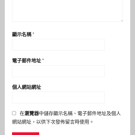
顯示名稱
*
電子郵件地址
*
個人網站網址
在
瀏覽器
中儲存顯示名稱、電子郵件地址及個人
網站網址，以供下次發佈留言時使用。