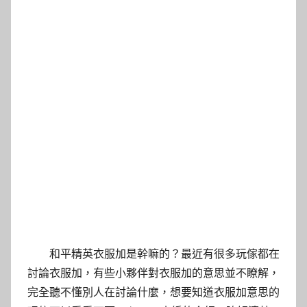
和平精英衣服加是幹嘛的？最近有很多玩傢都在
討論衣服加，有些小夥伴對衣服加的意思並不瞭解，
完全聽不懂別人在討論什麼，想要知道衣服加意思的