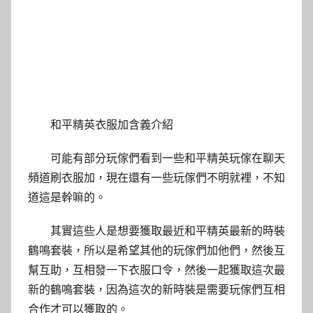
和平精英衣服加含義介紹
可能有部分玩傢們看到一些和平精英玩傢在聊天
頻道刷衣服加，現在還有一些玩傢們不明就裡，不知
道這是幹嘛的。
其實這些人是想要獲取最近和平精英最新的時裝
鶴鳴套裝，所以是希望其他的玩傢們加他們，然後互
幫互助，互相發一下衣服口令，然後一起獲取這次最
新的鶴鳴套裝，因為這次的新時裝是需要玩傢們互相
合作才可以獲取的。