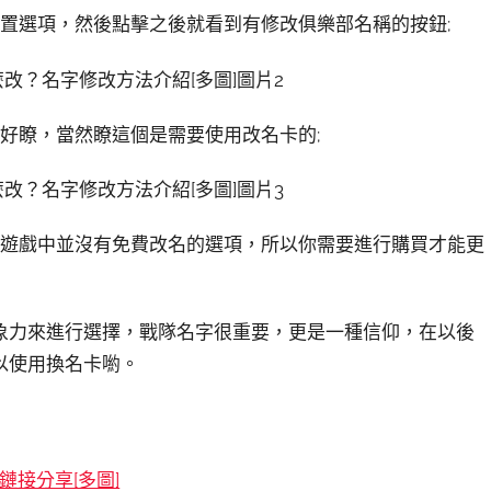
置選項，然後點擊之後就看到有修改俱樂部名稱的按鈕;
好瞭，當然瞭這個是需要使用改名卡的;
，遊戲中並沒有免費改名的選項，所以你需要進行購買才能更
象力來進行選擇，戰隊名字很重要，更是一種信仰，在以後
以使用換名卡喲。
接分享[多圖]