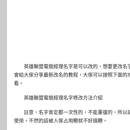
英雄聯盟電競經理名字是可以改的，想要更改名字
會給大傢分享最新改名的教程，大傢可以按照下面的
看。
英雄聯盟電競經理名字修改方法介紹
註意，名字肯定都一次性的，不能重復的，所以
使用，不然的話被人傢占用瞭就不好搞瞭。