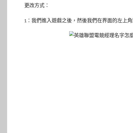
更改方式：
1：我們進入遊戲之後，然後我們在界面的左上角