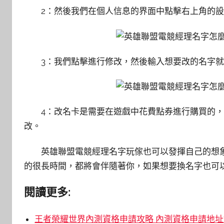
2：然後我們在個人信息的界面中點擊右上角的設
3：我們點擊進行修改，然後輸入想要改的名字就
4：改名卡是需要在遊戲中花費點券進行購買的
改。
英雄聯盟電競經理名字玩傢也可以發揮自己的想
的很長時間，都將會伴隨著你，如果想要換名字也可
閱讀更多:
王者榮耀世界內測資格申請攻略 內測資格申請地址鏈