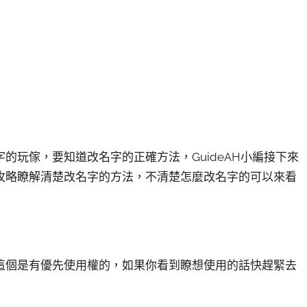
的玩傢，要知道改名字的正確方法，GuideAH小編接下來
攻略瞭解清楚改名字的方法，不清楚怎麼改名字的可以來看
這個是有優先使用權的，如果你看到瞭想使用的話快趕緊去