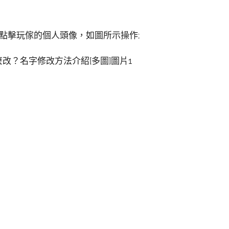
點擊玩傢的個人頭像，如圖所示操作;