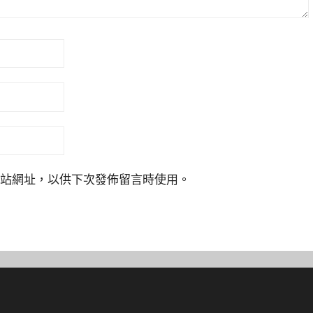
站網址，以供下次發佈留言時使用。