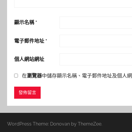
顯示名稱
*
電子郵件地址
*
個人網站網址
在
瀏覽器
中儲存顯示名稱、電子郵件地址及個人網
WordPress Theme: Donovan by ThemeZee.