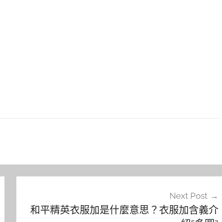
Next Post
和平精英衣服加是什麼意思？衣服加含義介