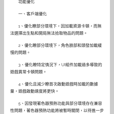
功能優化
一、客戶端優化
1、優化瞭部分環境下，因加載資源卡頓，而無
法選擇出生點和開局無法拾取物品的問題。
2、優化瞭部分環境下，角色臉部和頭發加載緩
慢的問題。
3、優化瞭特定情況下，UI組件加載過多導致的
遊戲異常卡頓問題。
4、優化且減少瞭首次啟動遊戲時加載的數據
量，遊戲啟動速度將更快。
5、因發現著色器預熱功能與部分環境存在兼容
性問題，著色器預熱功能將被暫時關閉，以待進一步