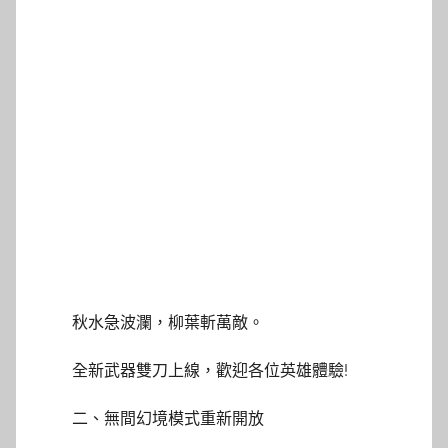
秋水急波瀾，柳葉斬萬敵。
全新武器雙刀上線，歡迎各位英雄體驗!
二、無間幻境模式重新開放