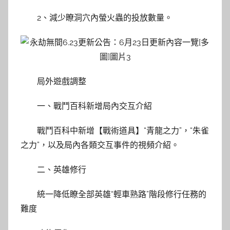
2、減少瞭洞穴內螢火蟲的投放數量。
局外遊戲調整
一、戰鬥百科新增局內交互介紹
戰鬥百科中新增【戰術道具】“青龍之力”，“朱雀
之力”，以及局內各類交互事件的視頻介紹。
二、英雄修行
統一降低瞭全部英雄“輕車熟路”階段修行任務的
難度