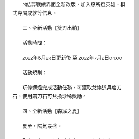
2)結算戰績界面全新改版，加入瞭所選英雄、模
式專屬成就等信息。
三、全新活動【雙刃出鞘】
活動時間：
2022年6月23日更新後 至 2022年7月2日04:00
活動規則：
玩傢通過完成活動任務，可獲取兌換道具磨刀
石，使用磨刀石可兌換珍稀獎勵。
四、全新活動【森羅之夏】
夏至，陽氣最盛。