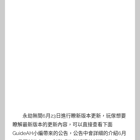
永劫無間6月23日進行瞭新版本更新，玩傢想要
瞭解最新版本的更新內容，可以直接查看下面
GuideAH小編帶來的公告，公告中會詳細的介紹6月