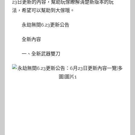
23日更新的內容，幫助玩傢瞭解清楚新版本的玩
法，希望可以幫助到大傢哦。
永劫無間6.23更新公告
全新內容
一、全新武器雙刀