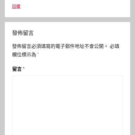
回覆
發佈留言
發佈留言必須填寫的電子郵件地址不會公開。
必填
欄位標示為
*
留言
*