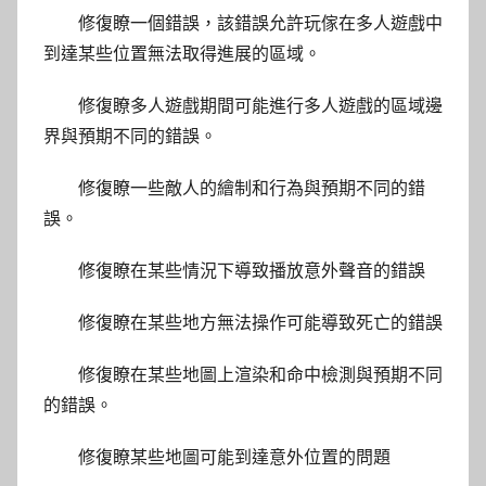
修復瞭一個錯誤，該錯誤允許玩傢在多人遊戲中
到達某些位置無法取得進展的區域。
修復瞭多人遊戲期間可能進行多人遊戲的區域邊
界與預期不同的錯誤。
修復瞭一些敵人的繪制和行為與預期不同的錯
誤。
修復瞭在某些情況下導致播放意外聲音的錯誤
修復瞭在某些地方無法操作可能導致死亡的錯誤
修復瞭在某些地圖上渲染和命中檢測與預期不同
的錯誤。
修復瞭某些地圖可能到達意外位置的問題