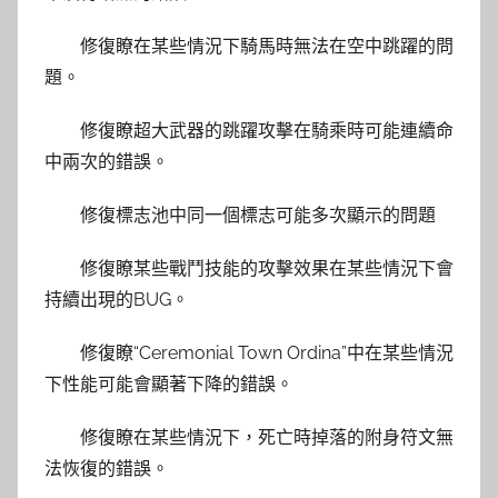
修復瞭在某些情況下騎馬時無法在空中跳躍的問
題。
修復瞭超大武器的跳躍攻擊在騎乘時可能連續命
中兩次的錯誤。
修復標志池中同一個標志可能多次顯示的問題
修復瞭某些戰鬥技能的攻擊效果在某些情況下會
持續出現的BUG。
修復瞭“Ceremonial Town Ordina”中在某些情況
下性能可能會顯著下降的錯誤。
修復瞭在某些情況下，死亡時掉落的附身符文無
法恢復的錯誤。