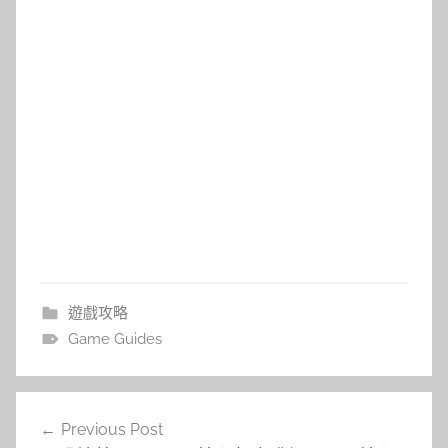
遊戲攻略
Game Guides
文
Previous Post
章