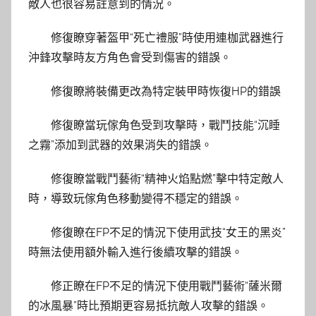
敵人也很容易註意到的情況。
修復瞭穿著盔甲“死亡禮服”時使用連枷武器進行
沖鋒攻擊時友方角色會受到傷害的錯誤。
修復瞭將裝備更改為特定裝甲時恢復HP的錯誤
修復瞭當玩傢角色受到攻擊時，戰鬥技能“沉睡
之霧”添加到武器的效果消失的錯誤。
修復瞭當戰鬥藝術“精神火焰點燃”擊中特定敵人
時，導致玩傢角色移動變得不穩定的錯誤。
修復瞭在FP不足的情況下使用武技“女王的黑炎”
時無法使用額外輸入進行後續攻擊的錯誤。
修正瞭在FP不足的情況下使用戰鬥藝術“薩米爾
的冰風暴”時比預期更容易抵抗敵人攻擊的錯誤。