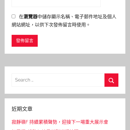
在
瀏覽器
中儲存顯示名稱、電子郵件地址及個人
網站網址，以供下次發佈留言時使用。
Search
for:
Search
近期文章
寂靜嶺F 持續累積聲勢，迎接下一場重大展示會