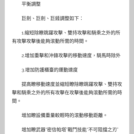
平衡調整
巨劍、巨劍、巨錘調整如下：
1.縮短除瞭跳躍攻擊、雙持攻擊和騎乘之外的所
有攻擊攻擊後能夠滾動所需的時間。
2.增加重擊和沖鋒攻擊的移動速度，騎馬時除外
3.增加防護櫃臺的運動速度
提高瞭移動速度並縮短瞭除瞭跳躍攻擊、雙持攻
擊和騎乘之外的所有攻擊在攻擊後能夠滾動所需的時
間。
增加瞭設備重量較輕時的滾動移動距離。
增加瞭武器“密信帕塔”戰鬥技能“不可阻擋之刃”