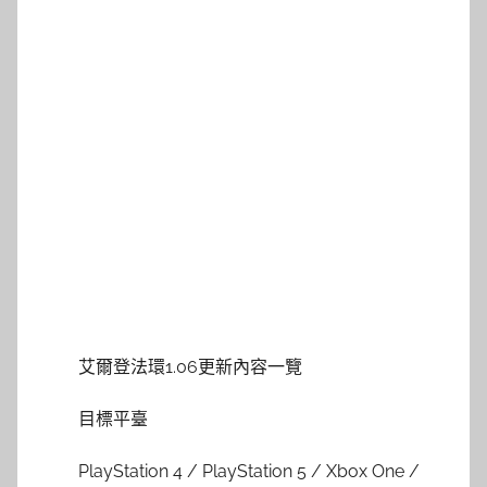
艾爾登法環1.06更新內容一覽
目標平臺
PlayStation 4 / PlayStation 5 / Xbox One /