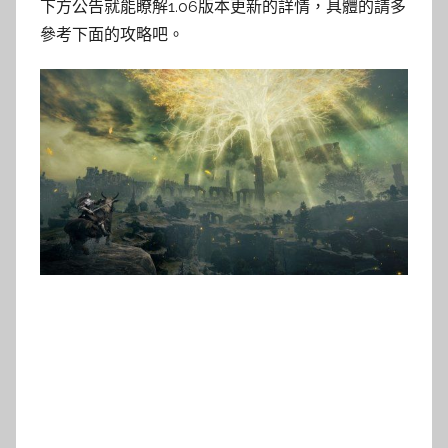
下方公告就能瞭解1.06版本更新的詳情，具體的請多
參考下面的攻略吧。