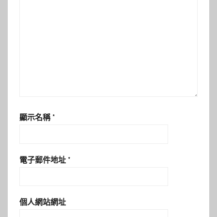
顯示名稱
*
電子郵件地址
*
個人網站網址