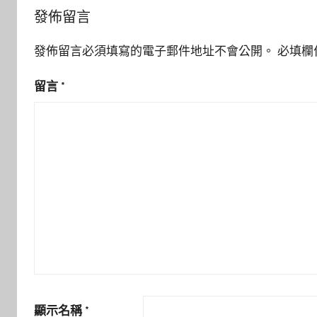
發佈留言
發佈留言必須填寫的電子郵件地址不會公開。
必填欄
留言
*
顯示名稱
*