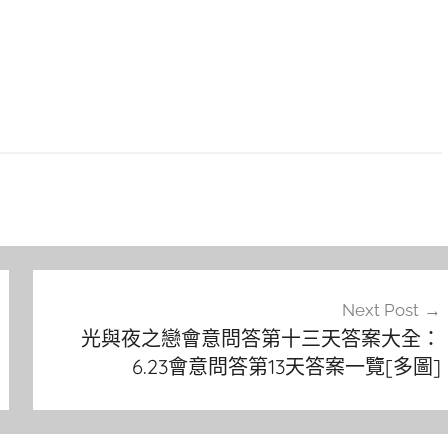
Next Post
光與夜之戀會意問答第十三天答案大全：
6.23會意問答第13天答案一覽[多圖]