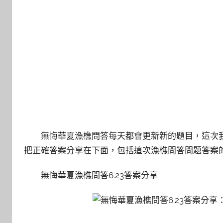
無悔華夏漁樵問答每天都會更新新的題目，這次我們
把正確答案分享在下面，包括這次漁樵問答問題答案
無悔華夏漁樵問答6.23答案分享