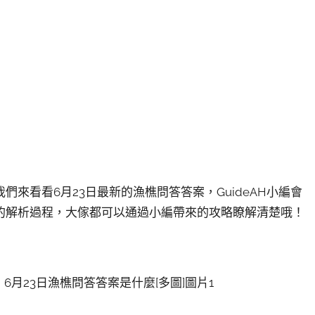
來看看6月23日最新的漁樵問答答案，GuideAH小編會
的解析過程，大傢都可以通過小編帶來的攻略瞭解清楚哦！